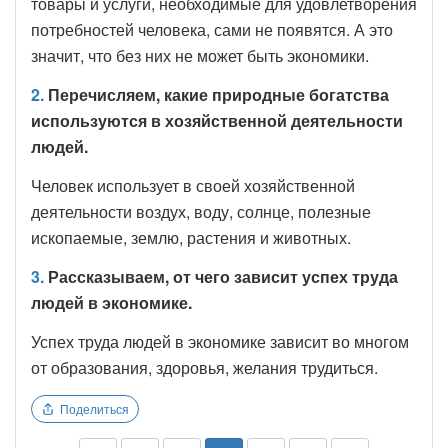
товары и услуги, необходимые для удовлетворения
потребностей человека, сами не появятся. А это
значит, что без них не может быть экономики.
2.
Перечисляем, какие природные богатства
используются в хозяйственной деятельности
людей.
Человек использует в своей хозяйственной
деятельности воздух, воду, солнце, полезные
ископаемые, землю, растения и животных.
3.
Рассказываем, от чего зависит успех труда
людей в экономике.
Успех труда людей в экономике зависит во многом
от образования, здоровья, желания трудиться.
Поделиться