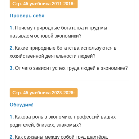
Стр. 45 учебника 2011-2018:
Проверь себя
1.
Почему природные богатства и труд мы
называем основой экономики?
2.
Какие природные богатства используются в
хозяйственной деятельности людей?
3.
От чего зависит успех труда людей в экономике?
Стр. 45 учебника 2023-2026:
Обсудим!
1.
Какова роль в экономике профессий ваших
родителей, близких, знакомых?
2.
Как связаны между собой труд шахтёра,