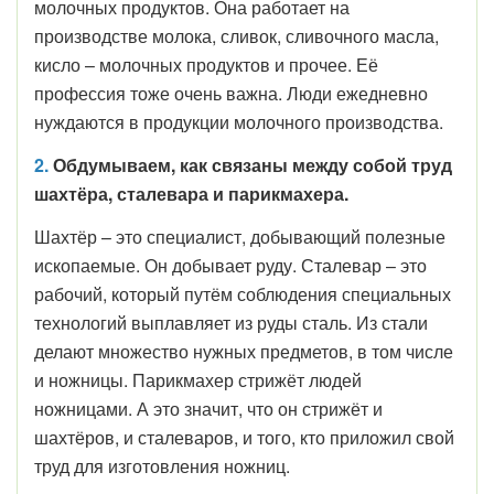
молочных продуктов. Она работает на
производстве молока, сливок, сливочного масла,
кисло – молочных продуктов и прочее. Её
профессия тоже очень важна. Люди ежедневно
нуждаются в продукции молочного производства.
2.
Обдумываем, как связаны между собой труд
шахтёра, сталевара и парикмахера.
Шахтёр – это специалист, добывающий полезные
ископаемые. Он добывает руду. Сталевар – это
рабочий, который путём соблюдения специальных
технологий выплавляет из руды сталь. Из стали
делают множество нужных предметов, в том числе
и ножницы. Парикмахер стрижёт людей
ножницами. А это значит, что он стрижёт и
шахтёров, и сталеваров, и того, кто приложил свой
труд для изготовления ножниц.