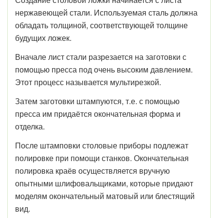
нержавеющей стали. Используемая сталь должна
обладать толщиной, соответствующей толщине
будущих ложек.
Вначале лист стали разрезается на заготовки с
помощью пресса под очень высоким давлением.
Этот процесс называется мультирезкой.
Затем заготовки штампуются, т.е. с помощью
пресса им придаётся окончательная форма и
отделка.
После штамповки столовые приборы подлежат
полировке при помощи станков. Окончательная
полировка краёв осуществляется вручную
опытными шлифовальщиками, которые придают
моделям окончательный матовый или блестящий
вид.