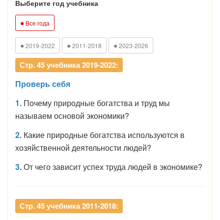
Выберите год учебника
●
Все года
●
●
●
2019-2022
2011-2018
2023-2026
Стр. 45 учебника 2019-2022:
Проверь себя
1.
Почему природные богатства и труд мы
называем основой экономики?
2.
Какие природные богатства используются в
хозяйственной деятельности людей?
3.
От чего зависит успех труда людей в экономике?
Стр. 45 учебника 2011-2018: