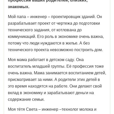
знакомых.
Мой папа – инженер – проектировщик зданий. Он
разрабатывает проект от чертежа до подготовки
технического задания, от котлована до
коммуникаций. Его роль в экономике очень важна,
потому что люди нуждаются в жилье. А без
технического проекта невозможно построить дом.
Моя мама работает в детском саду. Она
воспитатель младшей группы. Её профессия тоже
очень важна. Мама занимается воспитанием детей,
присматривает за ними. А родители этих детей в
это время находятся на работе. Они делают свой
вклад в экономику и зарабатывают деньги на
содержание семьи.
Моя тётя Света – инженер –технолог молока и