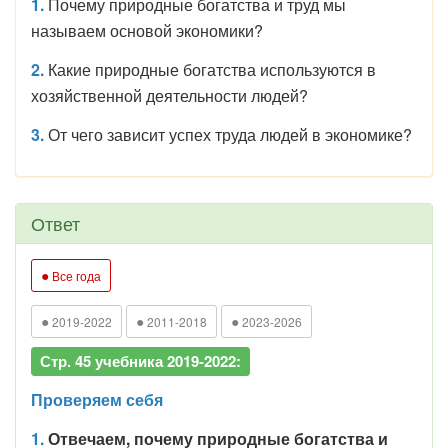
1.
Почему природные богатства и труд мы
называем основой экономики?
2.
Какие природные богатства используются в
хозяйственной деятельности людей?
3.
От чего зависит успех труда людей в экономике?
Ответ
●
Все года
●
●
●
2019-2022
2011-2018
2023-2026
Стр. 45 учебника 2019-2022:
Проверяем себя
1.
Отвечаем, почему природные богатства и