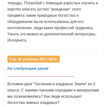
тетрадь). Попробуй с помощью взрослых изучить и
коротко описать (устно) "рождение" этого
предмета: какие природные богатства и
оборудование были использованы для его
изготовления, люди каких профессий трудились.
Узнать это можно из дополнительной литературы,
Интернета.
Стр. 45 учебника 2011-2018:
На следующем уроке
_______________________________
Вспомни урок "Заглянем в кладовые Земли" во 2
классе. С какими горными породами и минералами
мы познакомились? Как люди используют
богатства земных кладовых?