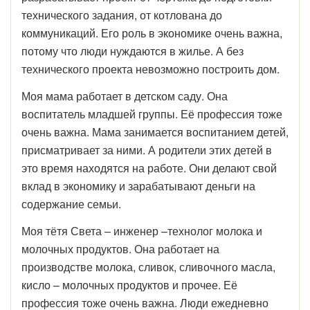
технического задания, от котлована до
коммуникаций. Его роль в экономике очень важна,
потому что люди нуждаются в жилье. А без
технического проекта невозможно построить дом.
Моя мама работает в детском саду. Она
воспитатель младшей группы. Её профессия тоже
очень важна. Мама занимается воспитанием детей,
присматривает за ними. А родители этих детей в
это время находятся на работе. Они делают свой
вклад в экономику и зарабатывают деньги на
содержание семьи.
Моя тётя Света – инженер –технолог молока и
молочных продуктов. Она работает на
производстве молока, сливок, сливочного масла,
кисло – молочных продуктов и прочее. Её
профессия тоже очень важна. Люди ежедневно