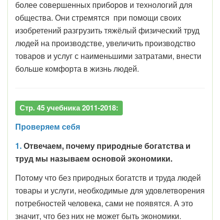
более совершенных приборов и технологий для
общества. Они стремятся при помощи своих
изобретений разгрузить тяжёлый физический труд
людей на производстве, увеличить производство
товаров и услуг с наименьшими затратами, внести
больше комфорта в жизнь людей.
Стр. 45 учебника 2011-2018:
Проверяем себя
1.
Отвечаем, почему природные богатства и
труд мы называем основой экономики.
Потому что без природных богатств и труда людей
товары и услуги, необходимые для удовлетворения
потребностей человека, сами не появятся. А это
значит, что без них не может быть экономики.