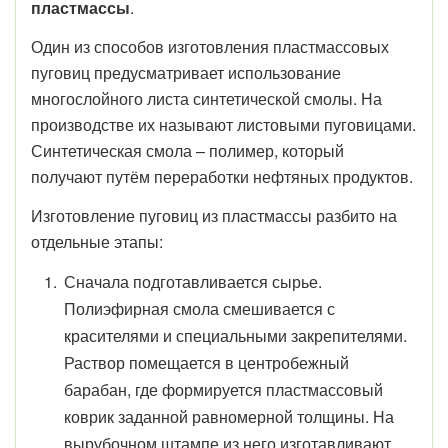
пластмассы
.
Один из способов изготовления пластмассовых
пуговиц предусматривает использование
многослойного листа синтетической смолы. На
производстве их называют листовыми пуговицами.
Синтетическая смола – полимер, который
получают путём переработки нефтяных продуктов.
Изготовление пуговиц из пластмассы разбито на
отдельные этапы:
Сначала подготавливается сырье.
Полиэфирная смола смешивается с
красителями и специальными закрепителями.
Раствор помещается в центробежный
барабан, где формируется пластмассовый
коврик заданной равномерной толщины. На
вырубочном штампе из него изготавливают