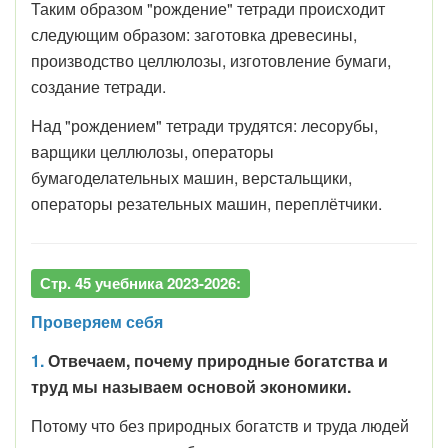
Таким образом "рождение" тетради происходит
следующим образом: заготовка древесины,
производство целлюлозы, изготовление бумаги,
создание тетради.
Над "рождением" тетради трудятся: лесорубы,
варщики целлюлозы, операторы
бумагоделательных машин, верстальщики,
операторы резательных машин, переплётчики.
Стр. 45 учебника 2023-2026:
Проверяем себя
1.
Отвечаем, почему природные богатства и
труд мы называем основой экономики.
Потому что без природных богатств и труда людей