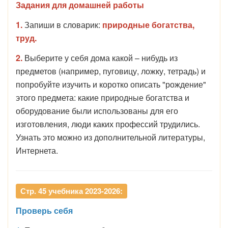
Задания для домашней работы
1.
Запиши в словарик:
природные богатства,
труд.
2.
Выберите у себя дома какой – нибудь из
предметов (например, пуговицу, ложку, тетрадь) и
попробуйте изучить и коротко описать "рождение"
этого предмета: какие природные богатства и
оборудование были использованы для его
изготовления, люди каких профессий трудились.
Узнать это можно из дополнительной литературы,
Интернета.
Стр. 45 учебника 2023-2026:
Проверь себя