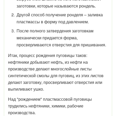
заготовки, которые называются рондель.
Другой способ получение ронделя – заливка
пластмассы в форму под давлением.
После полного затвердения заготовкам
механически придается форма,
просверливаются отверстия для пришивания.
Итак, процесс рождения пуговицы таков:
нефтяники добывают нефть, из нефти на
производстве делают многослойные листы
синтетической смолы для пуговиц, из этих листов
делают заготовку, просверливают отверстия или
выпиливают ушко.
Над "рождением" пластмассовой пуговицы
трудились нефтяники, химики, рабочие
производства.