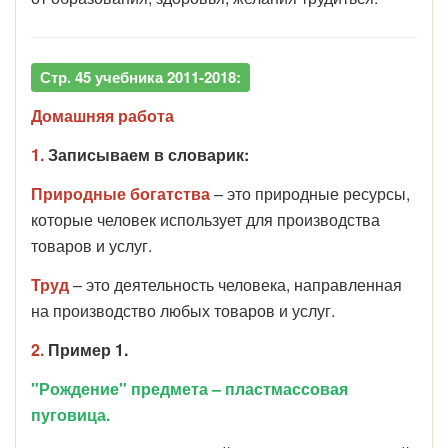
Стр. 45 учебника 2011-2018:
Домашняя работа
1.
Записываем в словарик:
Природные богатства
– это природные ресурсы,
которые человек использует для производства
товаров и услуг.
Труд
– это деятельность человека, направленная
на производство любых товаров и услуг.
2.
Пример 1.
"Рождение" предмета – пластмассовая
пуговица.