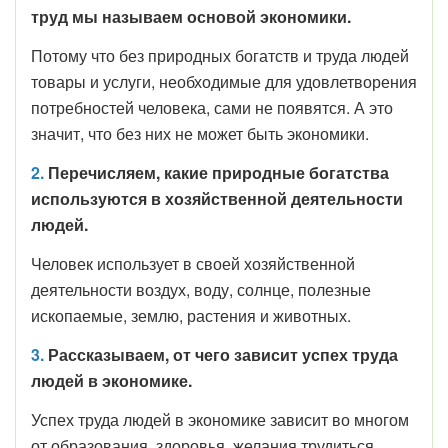
труд мы называем основой экономики.
Потому что без природных богатств и труда людей
товары и услуги, необходимые для удовлетворения
потребностей человека, сами не появятся. А это
значит, что без них не может быть экономики.
2.
Перечисляем, какие природные богатства
используются в хозяйственной деятельности
людей.
Человек использует в своей хозяйственной
деятельности воздух, воду, солнце, полезные
ископаемые, землю, растения и животных.
3.
Рассказываем, от чего зависит успех труда
людей в экономике.
Успех труда людей в экономике зависит во многом
от образования, здоровья, желания трудиться.