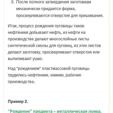
После полного затвердения заготовкам
механически придается форма,
просверливаются отверстия для пришивания.
Итак, процесс рождения пуговицы таков:
нефтяники добывают нефть, из нефти на
производстве делают многослойные листы
синтетической смолы для пуговиц, из этих листов
делают заготовку, просверливают отверстия или
выпиливают ушко.
Над "рождением" пластмассовой пуговицы
трудились нефтяники, химики, рабочие
производства.
Пример 2.
"Рождение" предмета – металлическая ложка.