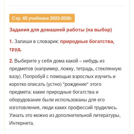
Стр. 45 учебника 2023-2026:
Задания для домашней работы (на выбор)
1.
Запиши в словарик:
природные богатства,
труд.
2.
Выберите у себя дома какой – нибудь из
предметов (например, ложку, тетрадь, стеклянную
вазу). Попробуй с помощью взрослых изучить и
коротко описать (устно) "рождение" этого
предмета: какие природные богатства и
оборудование были использованы для его
изготовления, люди каких профессий трудились.
Узнать это можно из дополнительной литературы,
Интернета.