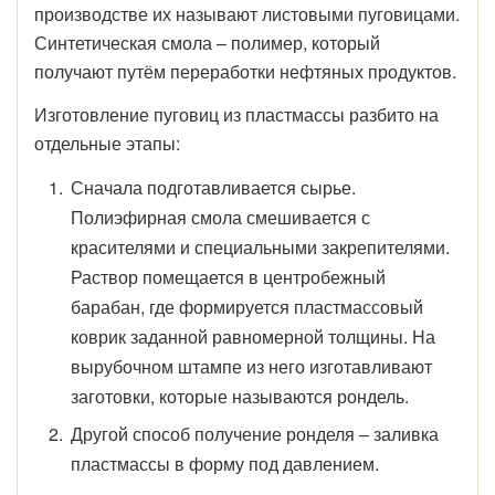
производстве их называют листовыми пуговицами.
Синтетическая смола – полимер, который
получают путём переработки нефтяных продуктов.
Изготовление пуговиц из пластмассы разбито на
отдельные этапы:
Сначала подготавливается сырье.
Полиэфирная смола смешивается с
красителями и специальными закрепителями.
Раствор помещается в центробежный
барабан, где формируется пластмассовый
коврик заданной равномерной толщины. На
вырубочном штампе из него изготавливают
заготовки, которые называются рондель.
Другой способ получение ронделя – заливка
пластмассы в форму под давлением.