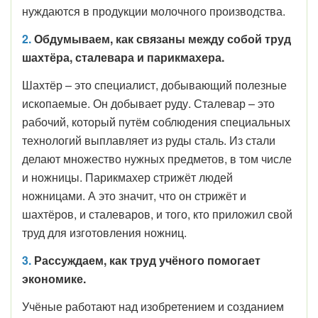
нуждаются в продукции молочного производства.
2.
Обдумываем, как связаны между собой труд
шахтёра, сталевара и парикмахера.
Шахтёр – это специалист, добывающий полезные
ископаемые. Он добывает руду. Сталевар – это
рабочий, который путём соблюдения специальных
технологий выплавляет из руды сталь. Из стали
делают множество нужных предметов, в том числе
и ножницы. Парикмахер стрижёт людей
ножницами. А это значит, что он стрижёт и
шахтёров, и сталеваров, и того, кто приложил свой
труд для изготовления ножниц.
3.
Рассуждаем, как труд учёного помогает
экономике.
Учёные работают над изобретением и созданием