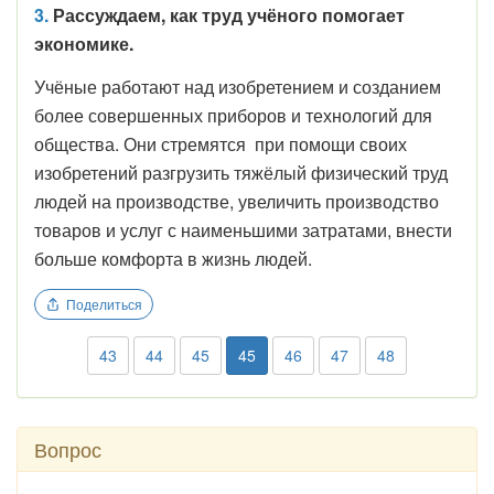
3.
Рассуждаем, как труд учёного помогает
экономике.
Учёные работают над изобретением и созданием
более совершенных приборов и технологий для
общества. Они стремятся при помощи своих
изобретений разгрузить тяжёлый физический труд
людей на производстве, увеличить производство
товаров и услуг с наименьшими затратами, внести
больше комфорта в жизнь людей.
Поделиться
43
44
45
45
46
47
48
Вопрос