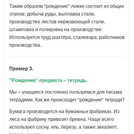
Таким образом "рождение" ложки состоит из общих
этапов: добыча руды, выплавка стали,
производство листов нержавеющей стали,
штамповка и полировка на производстве.
Используется труд шахтёра, сталевара, работников
производства.
Пример 3.
"Рождение" предмета – тетрадь.
Мы – учащиеся постоянно пользуемся для письма
тетрадями. Как же происходит "рождение" тетради?
Бумага производится на бумажных фабриках. Из
леса на фабрику привозят бревна. Чаще всего
используют сосну, ель, березу, а также эвкалипт,