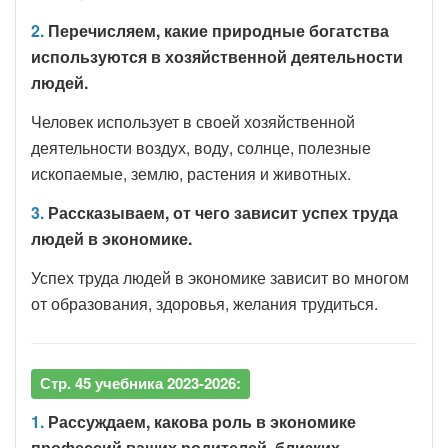
2.
Перечисляем, какие природные богатства
используются в хозяйственной деятельности
людей.
Человек использует в своей хозяйственной
деятельности воздух, воду, солнце, полезные
ископаемые, землю, растения и животных.
3.
Рассказываем, от чего зависит успех труда
людей в экономике.
Успех труда людей в экономике зависит во многом
от образования, здоровья, желания трудиться.
Стр. 45 учебника 2023-2026:
1.
Рассуждаем, какова роль в экономике
профессий ваших родителей, близких,