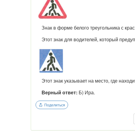
Знак в форме белого треугольника с кра
Этот знак для водителей, который предуп
Этот знак указывает на место, где наход
Верный ответ:
Б) Ира.
Поделиться