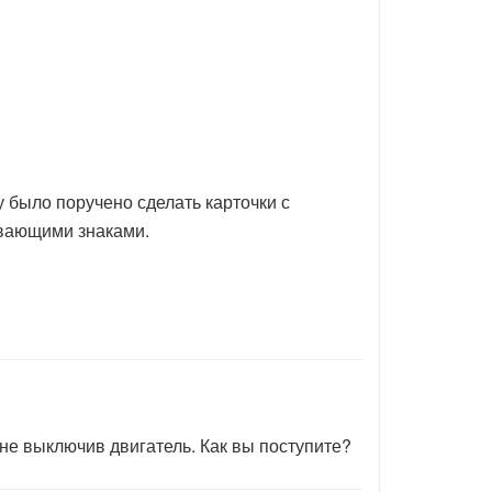
 было поручено сделать карточки с
ывающими знаками.
 не выключив двигатель. Как вы поступите?