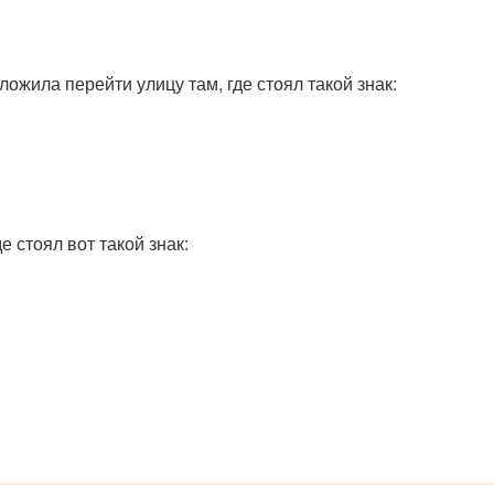
ложила перейти улицу там, где стоял такой знак:
е стоял вот такой знак: