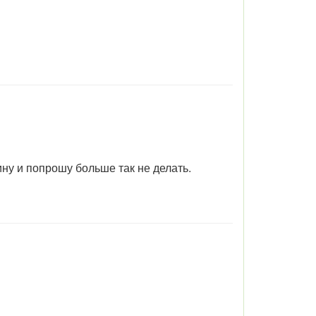
ну и попрошу больше так не делать.