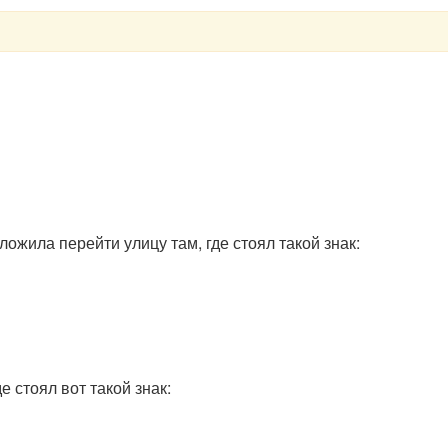
ложила перейти улицу там, где стоял такой знак:
е стоял вот такой знак: