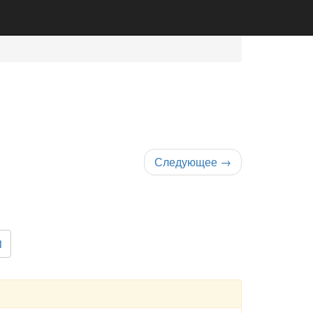
Следующее
→
1