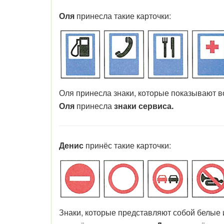
Оля
принесла такие карточки:
Оля принесла знаки, которые показывают во
Оля
принесла
знаки сервиса.
Денис
принёс такие карточки:
Знаки, которые представляют собой белые 