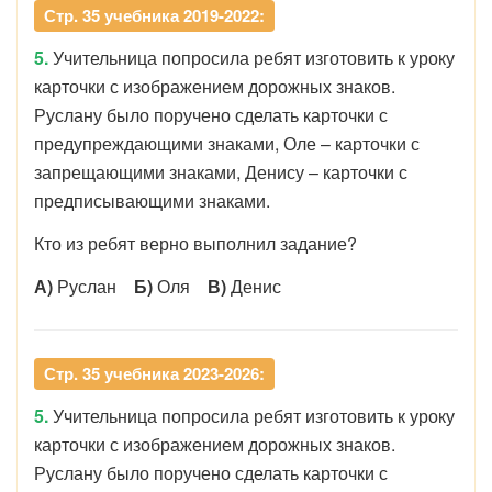
Стр. 35 учебника 2019-2022:
5.
Учительница попросила ребят изготовить к уроку
карточки с изображением дорожных знаков.
Руслану было поручено сделать карточки с
предупреждающими знаками, Оле – карточки с
запрещающими знаками, Денису – карточки с
предписывающими знаками.
Кто из ребят верно выполнил задание?
А)
Руслан
Б)
Оля
В)
Денис
Стр. 35 учебника 2023-2026:
5.
Учительница попросила ребят изготовить к уроку
карточки с изображением дорожных знаков.
Руслану было поручено сделать карточки с