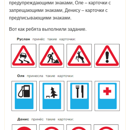
предупреждающими знаками, Оле – карточки с
запрещающими знаками, Денису – карточки с
предписывающими знаками.
Вот как ребята выполнили задание.