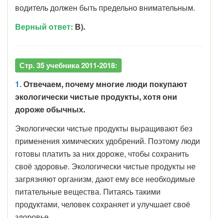
водитель должен быть предельно внимательным.
Верный ответ:
В).
Стр. 35 учебника 2011-2018:
1.
Отвечаем, почему многие люди покупают
экологически чистые продукты, хотя они
дороже обычных.
Экологически чистые продукты выращивают без
применения химических удобрений. Поэтому люди
готовы платить за них дороже, чтобы сохранить
своё здоровье. Экологически чистые продукты не
загрязняют организм, дают ему все необходимые
питательные вещества. Питаясь такими
продуктами, человек сохраняет и улучшает своё
здоровье.