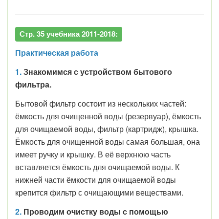
Стр. 35 учебника 2011-2018:
Практическая работа
1.
Знакомимся с устройством бытового
фильтра.
Бытовой фильтр состоит из нескольких частей:
ёмкость для очищенной воды (резервуар), ёмкость
для очищаемой воды, фильтр (картридж), крышка.
Ёмкость для очищенной воды самая большая, она
имеет ручку и крышку. В её верхнюю часть
вставляется ёмкость для очищаемой воды. К
нижней части ёмкости для очищаемой воды
крепится фильтр с очищающими веществами.
2.
Проводим очистку воды с помощью