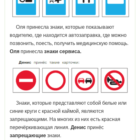
Оля принесла знаки, которые показывают
водителю, где находится автозаправка, где можно
позвонить, поесть,
получить медицинскую помощь.
Оля
принесла
знаки сервиса.
Знаки, которые представляют собой белые или
синие круги с красной каймой, являются
запрещающими. На многих из них есть красная
перечёркивающая линия.
Денис
принёс
запрещающие
знаки.