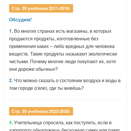
Стр. 35 учебника 2011-2018:
Обсудим!
1.
Во многих странах есть магазины, в которых
продаются продукты, изготовленные без
применения каких – либо вредных для человека
веществ. Такие продукты называют экологически
чистыми. Почему многие люди покупают их, хотя
они дороже обычных?
2.
Что можно сказать о состоянии воздуха и воды в
том городе (селе), где ты живёшь?
Стр. 35 учебника 2023-2026:
4.
Учительница спросила, как поступить, если в
аэропорту обнаружишь бесхозную сумку или пакет.