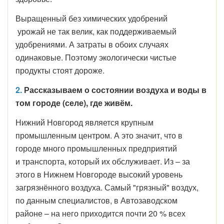
Выращенный без химических удобрений
урожай не так велик, как поддерживаемый
удобрениями. А затраты в обоих случаях
одинаковые. Поэтому экологически чистые
продукты стоят дороже.
2.
Рассказываем о состоянии воздуха и воды в
том городе (селе), где живём.
Нижний Новгород является крупным
промышленным центром. А это значит, что в
городе много промышленных предприятий
и транспорта, который их обслуживает. Из – за
этого в Нижнем Новгороде высокий уровень
загрязнённого воздуха. Самый "грязный" воздух,
по данным специалистов, в Автозаводском
районе – на него приходится почти 20 % всех