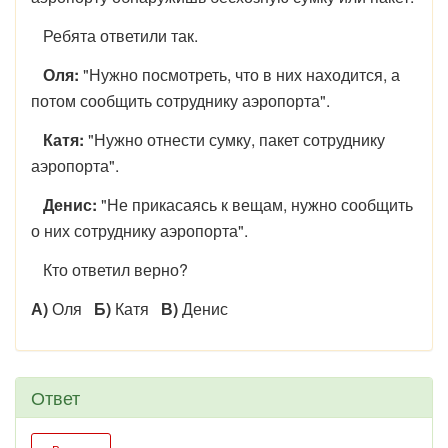
Ребята ответили так.
Оля:
"Нужно посмотреть, что в них находится, а
потом сообщить сотруднику аэропорта".
Катя:
"Нужно отнести сумку, пакет сотруднику
аэропорта".
Денис:
"Не прикасаясь к вещам, нужно сообщить
о них сотруднику аэропорта".
Кто ответил верно?
А)
Оля
Б)
Катя
В)
Денис
Ответ