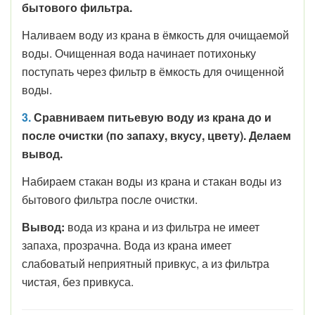
бытового фильтра.
Наливаем воду из крана в ёмкость для очищаемой
воды. Очищенная вода начинает потихоньку
поступать через фильтр в ёмкость для очищенной
воды.
3.
Сравниваем питьевую воду из крана до и
после очистки (по запаху, вкусу, цвету). Делаем
вывод.
Набираем стакан воды из крана и стакан воды из
бытового фильтра после очистки.
Вывод:
вода из крана и из фильтра не имеет
запаха, прозрачна. Вода из крана имеет
слабоватый неприятный привкус, а из фильтра
чистая, без привкуса.