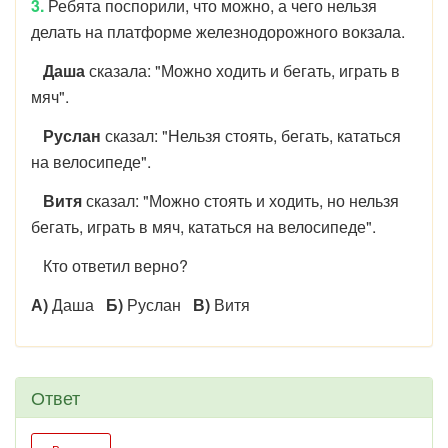
3.
Ребята поспорили, что можно, а чего нельзя
делать на платформе железнодорожного вокзала.
Даша
сказала: "Можно ходить и бегать, играть в
мяч".
Руслан
сказал: "Нельзя стоять, бегать, кататься
на велосипеде".
Витя
сказал: "Можно стоять и ходить, но нельзя
бегать, играть в мяч, кататься на велосипеде".
Кто ответил верно?
А)
Даша
Б)
Руслан
В)
Витя
Ответ