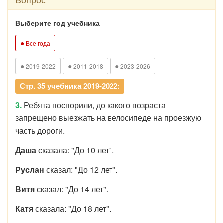
Выберите год учебника
●
Все года
●
●
●
2019-2022
2011-2018
2023-2026
Стр. 35 учебника 2019-2022:
3.
Ребята поспорили, до какого возраста
запрещено выезжать на велосипеде на проезжую
часть дороги.
Даша
сказала: "До 10 лет".
Руслан
сказал: "До 12 лет".
Витя
сказал: "До 14 лет".
Катя
сказала: "До 18 лет".