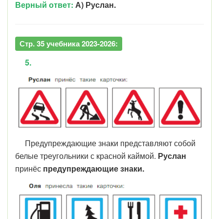
Верный ответ:
А) Руслан.
Стр. 35 учебника 2023-2026:
5.
Предупреждающие знаки представляют собой
белые треугольники с красной каймой.
Руслан
принёс
предупреждающие
знаки.