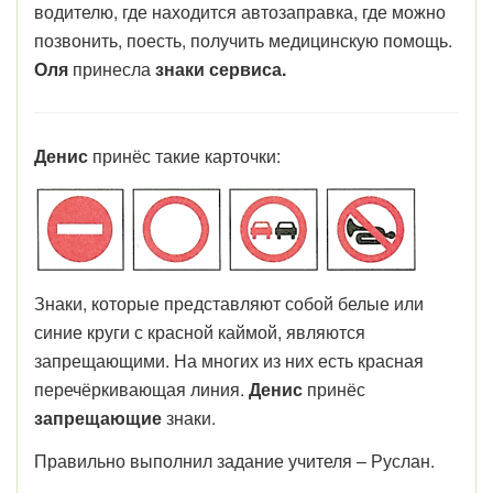
водителю, где находится автозаправка, где можно
позвонить, поесть,
получить медицинскую помощь.
Оля
принесла
знаки сервиса.
Денис
принёс такие карточки:
Знаки, которые представляют собой белые или
синие круги с красной каймой, являются
запрещающими. На многих из них есть красная
перечёркивающая линия.
Денис
принёс
запрещающие
знаки.
Правильно выполнил задание учителя – Руслан.