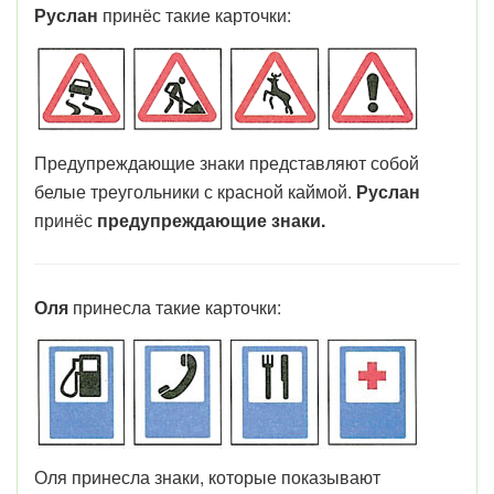
Руслан
принёс такие карточки:
Предупреждающие знаки представляют собой
белые треугольники с красной каймой.
Руслан
принёс
предупреждающие
знаки.
Оля
принесла такие карточки:
Оля принесла знаки, которые показывают