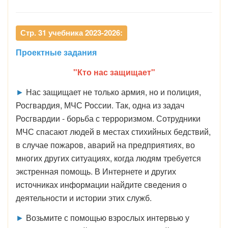
Стр. 31 учебника 2023-2026:
Проектные задания
"Кто нас защищает"
►
Нас защищает не только армия, но и полиция,
Росгвардия, МЧС России. Так, одна из задач
Росгвардии - борьба с терроризмом. Сотрудники
МЧС спасают людей в местах стихийных бедствий,
в случае пожаров, аварий на предприятиях, во
многих других ситуациях, когда людям требуется
экстренная помощь. В Интернете и других
источниках информации найдите сведения о
деятельности и истории этих служб.
►
Возьмите с помощью взрослых интервью у