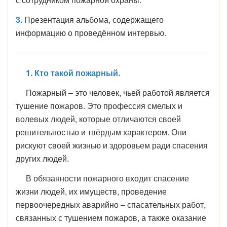
3.
Презентация альбома, содержащего
информацию о проведённом интервью.
1. Кто такой пожарный.
Пожарный – это человек, чьей работой является
тушение пожаров. Это профессия смелых и
волевых людей, которые отличаются своей
решительностью и твёрдым характером. Они
рискуют своей жизнью и здоровьем ради спасения
других людей.
В обязанности пожарного входит спасение
жизни людей, их имуществ, проведение
первоочередных аварийно – спасательных работ,
связанных с тушением пожаров, а также оказание