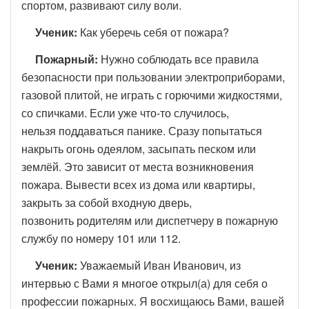
спортом, развивают силу воли.
Ученик:
Как уберечь себя от пожара?
Пожарный:
Нужно соблюдать все правила
безопасности при пользовании электроприборами,
газовой плитой, не играть с горючими жидкостями,
со спичками. Если уже что-то случилось,
нельзя поддаваться панике. Сразу попытаться
накрыть огонь одеялом, засыпать песком или
землёй. Это зависит от места возникновения
пожара. Вывести всех из дома или квартиры,
закрыть за собой входную дверь,
позвонить родителям или диспетчеру в пожарную
службу по номеру 101 или 112.
Ученик:
Уважаемый Иван Иванович, из
интервью с Вами я многое открыл(а) для себя о
профессии пожарных. Я восхищаюсь Вами, вашей