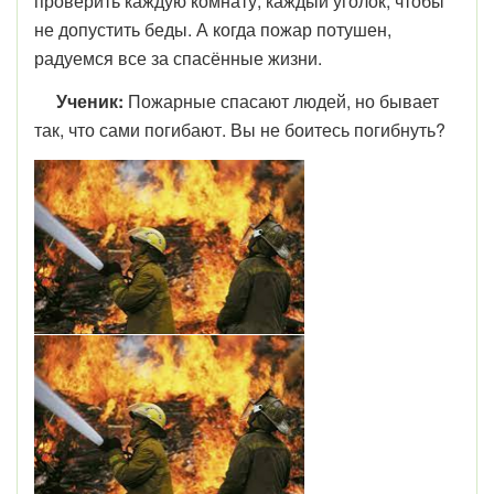
проверить каждую комнату, каждый уголок, чтобы
не допустить беды. А когда пожар потушен,
радуемся все за спасённые жизни.
Ученик:
Пожарные спасают людей, но бывает
так, что сами погибают. Вы не боитесь погибнуть?