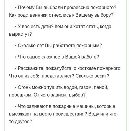
•
Почему Вы выбрали профессию пожарного?
Как родственники отнеслись к Вашему выбору?
•
У вас есть дети? Кем они хотят стать, когда
вырастут?
•
Сколько лет Вы работаете пожарным?
•
Что самое сложное в Вашей работе?
•
Расскажите, пожалуйста, о костюме пожарного.
Что он из себя представляет? Сколько весит?
•
Огонь можно тушить водой, газом, пеной,
порошком. От чего зависит выбор?
•
Что заливают в пожарные машины, которые
выезжают на место происшествия? Воду или что-
то другое?