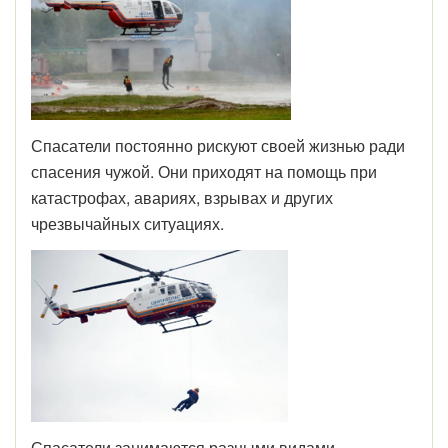
Спасатели постоянно рискуют своей жизнью ради
спасения чужой. Они приходят на помощь при
катастрофах, авариях, взрывах и других
чрезвычайных ситуациях.
Спасатели занимаются разными видами