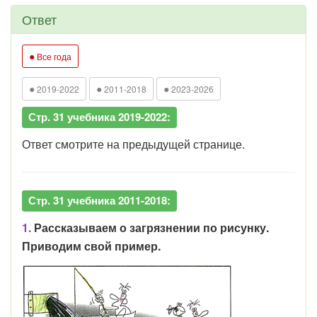
Ответ
●
Все года
●
●
●
2019-2022
2011-2018
2023-2026
Стр. 31 учебника 2019-2022:
Ответ смотрите на предыдущей странице.
Стр. 31 учебника 2011-2018:
1.
Рассказываем о загрязнении по рисунку.
Приводим свой пример.