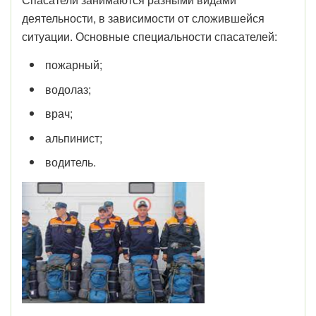
деятельности, в зависимости от сложившейся
ситуации. Основные специальности спасателей:
пожарный;
водолаз;
врач;
альпинист;
водитель.