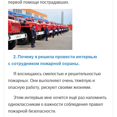
первой помощи пострадавших.
2. Почему я решила провести интервью
с сотрудником пожарной охраны.
Я восхищаюсь смелостью и решительностью
пожарных. Они выполняют очень тяжёлую и
опасную работу, рискуют своими жизнями.
Этим интервью мне хочется ещё раз напомнить
одноклассникам о важности соблюдения правил
пожарной безопасности.