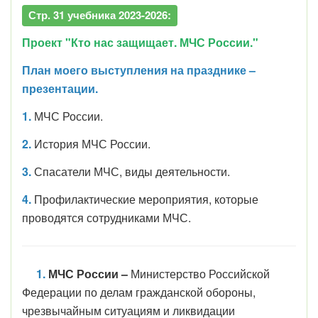
Стр. 31 учебника 2023-2026:
Проект "Кто нас защищает. МЧС России."
План
моего выступления на празднике –
презентации.
1.
МЧС России.
2.
История
МЧС России.
3.
Спасатели МЧС, виды деятельности.
4.
Профилактические мероприятия, которые
проводятся сотрудниками МЧС.
1.
МЧС России –
Министерство Российской
Федерации по делам гражданской обороны,
чрезвычайным ситуациям и ликвидации