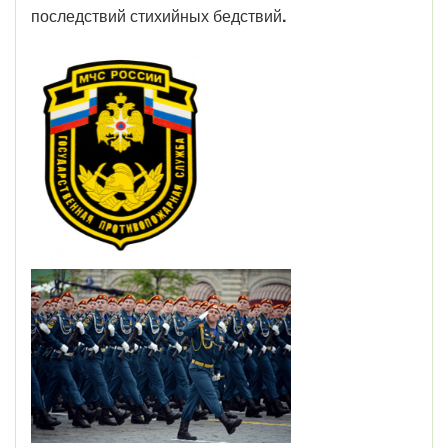
последствий стихийных бедствий
.