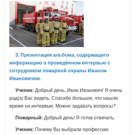
3. Презентация альбома, содержащего
информацию о проведённом интервью с
сотрудником пожарной охраны Иваном
Ивановичем.
Ученик:
Добрый день, Иван Иванович! Я очень
рад(а) Вас видеть. Спасибо большое, что нашли
время на интервью. Можно задавать вопросы?
Пожарный:
Добрый день! Я готов отвечать.
Ученик:
Почему Вы выбрали профессию