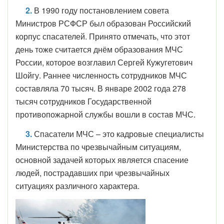
2.
В 1990 году постановлением совета
Министров РСФСР был образован Российский
корпус спасателей. Принято отмечать, что этот
день тоже считается днём образования МЧС
России, которое возглавил Сергей Кужугетович
Шойгу. Раннее численность сотрудников МЧС
составляла 70 тысяч. В январе 2002 года 278
тысяч сотрудников Государственной
противопожарной службы вошли в состав МЧС.
3.
Спасатели МЧС – это кадровые специалисты
Министерства по чрезвычайным ситуациям,
основной задачей которых является спасение
людей, пострадавших при чрезвычайных
ситуациях различного характера.