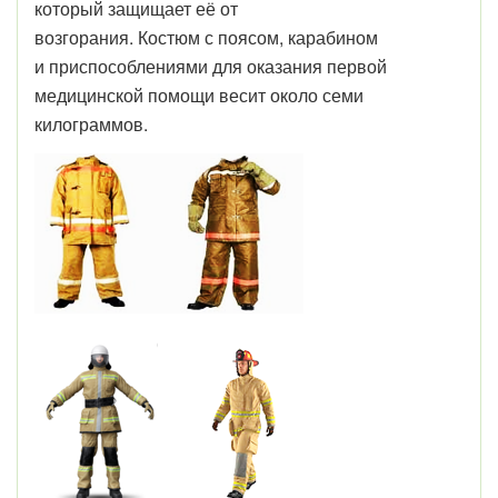
который защищает её от
возгорания. Костюм с поясом, карабином
и приспособлениями для оказания первой
медицинской помощи весит около семи
килограммов.