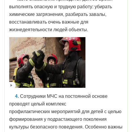
выполнять опасную и трудную работу: убирать
химические загрязнения, разбирать завалы,
восстанавливать очень важные для
жизнедеятельности людей объекты.
4.
Сотрудники МЧС на постоянной основе
проводят целый комплекс
профилактических мероприятий для детей с целью
формирования у подрастающего поколения
культуры безопасного поведения. Особенно важны