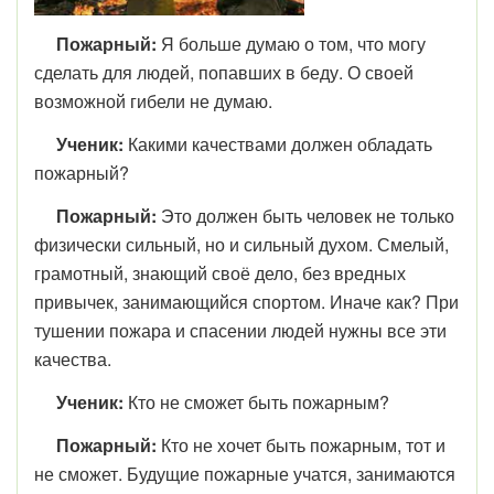
Пожарный:
Я больше думаю о том, что могу
сделать для людей, попавших в беду. О своей
возможной гибели не думаю.
Ученик:
Какими качествами должен обладать
пожарный?
Пожарный:
Это должен быть человек не только
физически сильный, но и сильный духом. Смелый,
грамотный, знающий своё дело, без вредных
привычек, занимающийся спортом. Иначе как? При
тушении пожара и спасении людей нужны все эти
качества.
Ученик:
Кто не сможет быть пожарным?
Пожарный:
Кто не хочет быть пожарным, тот и
не сможет. Будущие пожарные учатся, занимаются