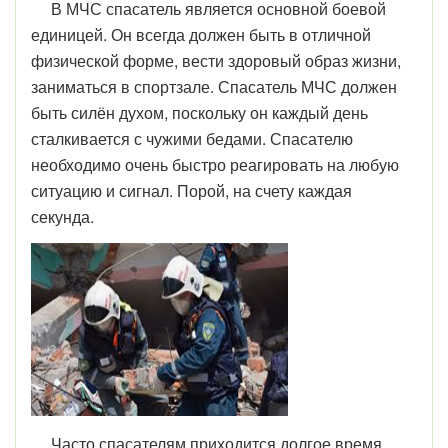
В МЧС спасатель является основной боевой
единицей. Он всегда должен быть в отличной
физической форме, вести здоровый образ жизни,
заниматься в спортзале. Спасатель МЧС должен
быть силён духом, поскольку он каждый день
сталкивается с чужими бедами. Спасателю
необходимо очень быстро реагировать на любую
ситуацию и сигнал. Порой, на счету каждая
секунда.
Часто спасателям приходится долгое время