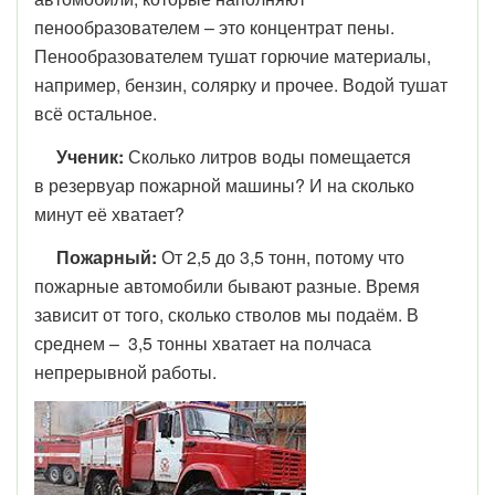
пенообразователем – это концентрат пены.
Пенообразователем тушат горючие материалы,
например, бензин, солярку и прочее. Водой тушат
всё остальное.
Ученик:
Сколько литров воды помещается
в резервуар пожарной машины? И на сколько
минут её хватает?
Пожарный:
От 2,5 до 3,5 тонн, потому что
пожарные автомобили бывают разные. Время
зависит от того, сколько стволов мы подаём. В
среднем – 3,5 тонны хватает на полчаса
непрерывной работы.