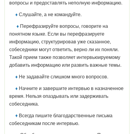
вопросы и предоставлять неполную информацию.
♦
Слушайте, а не командуйте.
♦
Перефразируйте вопросы, говорите на
понятном языке. Если вы перефразируете
информацию, структурировав уже сказанное,
собеседники могут ответить, верно ли их поняли.
Такой прием также позволяет интервьюируемому
добавить информацию или развить важные темы.
♦
Не задавайте слишком много вопросов.
♦
Начните и завершите интервью в назначенное
время. Нельзя опаздывать или задерживать
собеседника.
♦
Всегда пишите благодарственные письма
собеседникам после интервью.