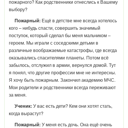
пожарного? Как родственники отнеслись к Вашему
выбору?
Пожарный:
Ещё в детстве мне всегда хотелось
кого – нибудь спасти, совершить значимый
поступок, который сделал бы меня мальчиком –
героем. Мы играли с соседскими детьми в
различные воображаемые катастрофы, где всегда
оказывались спасителями планеты. Потом всё
забылось, отслужил в армии, вернулся домой. Тут
я понял, что другие профессии мне не интересны.
Я хочу быть пожарным. Закончил академию МЧС.
Мои родители и родственники всегда переживают
за меня.
Ученик:
У вас есть дети? Кем они хотят стать,
когда вырастут?
Пожарный:
У меня есть дочь. Она ещё очень