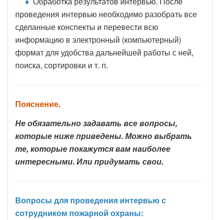
♦
Обработка результатов интервью. После
проведения интервью необходимо разобрать все
сделанные конспекты и перевести всю
информацию в электронный (компьютерный)
формат для удобства дальнейшей работы с ней,
поиска, сортировки и т. п.
Пояснение.
Не обязательно задавать все вопросы,
которые ниже приведены. Можно выбрать
те, которые покажутся вам наиболее
интересными. Или придумать свои.
Вопросы для проведения интервью с
сотрудником пожарной охраны: