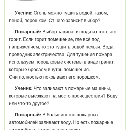
Ученик:
Огонь можно тушить водой, газом,
пеной, порошком. От чего зависит выбор?
Пожарный:
Выбор зависит исходя из того, что
горит. Если горит помещение, где всё под
напряжением, то это тушить водой нельзя. Вода
проводник электричества. Для тушения пожара
используем порошковые системы в виде гранат,
которые бросаем внутрь помещения.
Они полностью покрывают его порошком.
Ученик:
Что заливают в пожарные машины,
которые выезжают на место происшествия? Воду
или что-то другое?
Пожарный:
В большинство пожарных
автомобилей заливают воду. Но есть пожарные
автомобили, которые наполняют