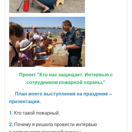
Проект "Кто нас защищает. Интервью с
сотрудником пожарной охраны."
План
моего выступления на празднике –
презентации.
1.
Кто такой пожарный.
2.
Почему я решила провести интервью
с сотрудником пожарной охраны.