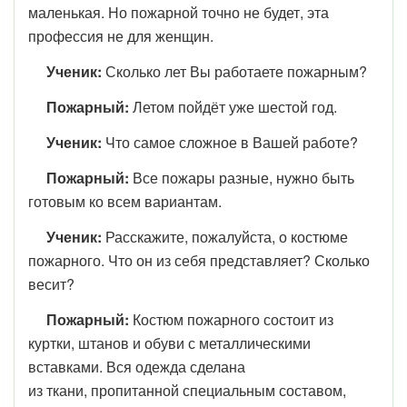
маленькая. Но пожарной точно не будет, эта
профессия не для женщин.
Ученик:
Сколько лет Вы работаете пожарным?
Пожарный:
Летом пойдёт уже шестой год.
Ученик:
Что самое сложное в Вашей работе?
Пожарный:
Все пожары разные, нужно быть
готовым ко всем вариантам.
Ученик:
Расскажите, пожалуйста, о костюме
пожарного. Что он из себя представляет? Сколько
весит?
Пожарный:
Костюм пожарного состоит из
куртки, штанов и обуви с металлическими
вставками. Вся одежда сделана
из ткани, пропитанной специальным составом,