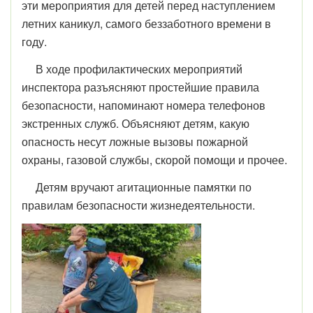
эти мероприятия для детей перед наступлением
летних каникул, самого беззаботного времени в
году.
В ходе профилактических мероприятий
инспектора разъясняют простейшие правила
безопасности, напоминают номера телефонов
экстренных служб. Объясняют детям, какую
опасность несут ложные вызовы пожарной
охраны, газовой службы, скорой помощи и прочее.
Детям вручают агитационные памятки по
правилам безопасности жизнедеятельности.