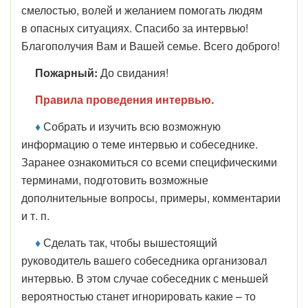
смелостью, волей и желанием помогать людям
в опасных ситуациях. Спасибо за интервью!
Благополучия Вам и Вашей семье. Всего доброго!
Пожарный:
До свидания!
Правила проведения интервью.
♦
С
обрать и изучить всю возможную
информацию о теме интервью и собеседнике.
Заранее ознакомиться со всеми специфическими
терминами, подготовить возможные
дополнительные вопросы, примеры, комментарии
и т. п.
♦
Сделать так, чтобы вышестоящий
руководитель вашего собеседника организовал
интервью. В этом случае собеседник с меньшей
вероятностью станет игнорировать какие – то