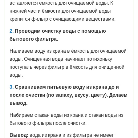
вставляется ёмкость для очищаемой воды. К
нижней части ёмкости для очищаемой воды
крепится фильтр с очищающими веществами.
2.
Проводим очистку воды с помощью
бытового фильтра.
Наливаем воду из крана в ёмкость для очищаемой
воды. Очищенная вода начинает потихоньку
поступать через фильтр в ёмкость для очищенной
воды.
3.
Сравниваем питьевую воду из крана до и
после очистки (по запаху, вкусу, цвету). Делаем
вывод.
Набираем стакан воды из крана и стакан воды из
бытового фильтра после очистки.
Вывод:
вода из крана и из фильтра не имеет