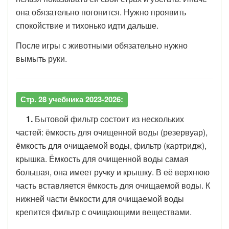
она обязательно погонится. Нужно проявить
спокойствие и тихонько идти дальше.
После игры с животными обязательно нужно
вымыть руки.
Стр. 28 учебника 2023-2026:
1.
Бытовой фильтр состоит из нескольких
частей: ёмкость для очищенной воды (резервуар),
ёмкость для очищаемой воды, фильтр (картридж),
крышка. Ёмкость для очищенной воды самая
большая, она имеет ручку и крышку. В её верхнюю
часть вставляется ёмкость для очищаемой воды. К
нижней части ёмкости для очищаемой воды
крепится фильтр с очищающими веществами.