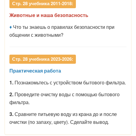
Стр. 28 учебника 2011-2018:
Животные и наша безопасность
♦
Что ты знаешь о правилах безопасности при
общении с животными?
Стр. 28 учебника 2023-2026:
Практическая работа
1.
Познакомьтесь с устройством бытового фильтра.
2.
Проведите очистку воды с помощью бытового
фильтра.
3.
Сравните питьевую воду из крана до и после
очистки (по запаху, цвету). Сделайте вывод.