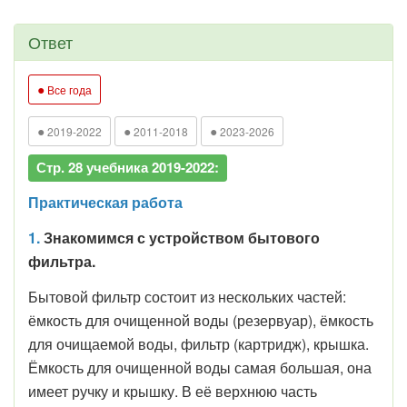
Ответ
●
Все года
●
●
●
2019-2022
2011-2018
2023-2026
Стр. 28 учебника 2019-2022:
Практическая работа
1.
Знакомимся с устройством бытового
фильтра.
Бытовой фильтр состоит из нескольких частей:
ёмкость для очищенной воды (резервуар), ёмкость
для очищаемой воды, фильтр (картридж), крышка.
Ёмкость для очищенной воды самая большая, она
имеет ручку и крышку. В её верхнюю часть