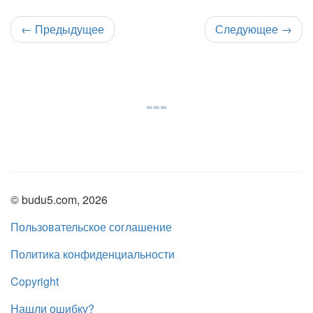
←
Предыдущее
Следующее
→
© budu5.com, 2026
Пользовательское соглашение
Политика конфиденциальности
Copyright
Нашли ошибку?