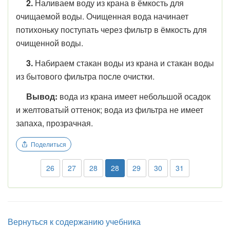
2.
Наливаем воду из крана в ёмкость для
очищаемой воды. Очищенная вода начинает
потихоньку поступать через фильтр в ёмкость для
очищенной воды.
3.
Набираем стакан воды из крана и стакан воды
из бытового фильтра после очистки.
Вывод:
вода из крана имеет небольшой осадок
и желтоватый оттенок; вода из фильтра не имеет
запаха, прозрачная.
Поделиться
26
27
28
28
29
30
31
Вернуться к содержанию учебника