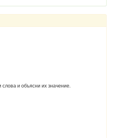
слова и объясни их значение.