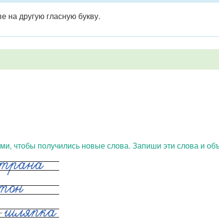
е на другую гласную букву.
и, чтобы получились новые слова. Запиши эти слова и объ