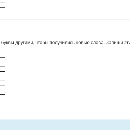
уквы другими, чтобы получились новые слова. Запиши эти