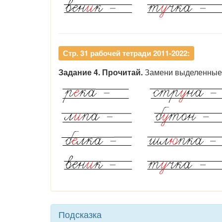
Стр. 31 рабочей тетради 2011-2022:
Задание 4. Прочитай.
Замени выделенные б
Подсказка