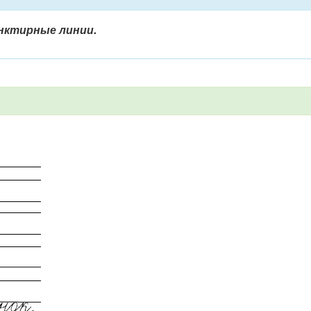
унктирные линии.