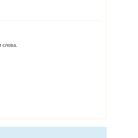
 слова.