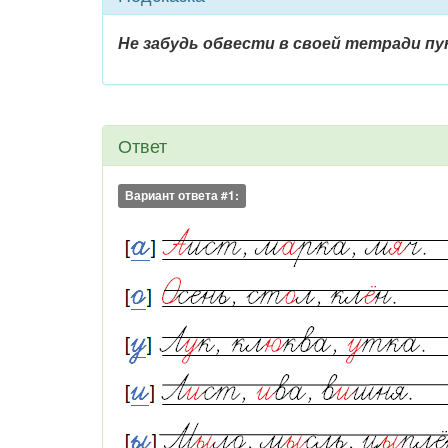
Не забудь обвести в своей тетради п
Ответ
Вариант ответа #1: