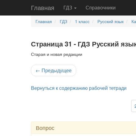
Главная
ГДЗ
Справочники
Главная
ГДЗ
1 класс
Русский язык
Ка
Страница 31 - ГДЗ Русский язык
Старая и новая редакции
←
Предыдущее
Вернуться к содержанию рабочей тетради
Вопрос