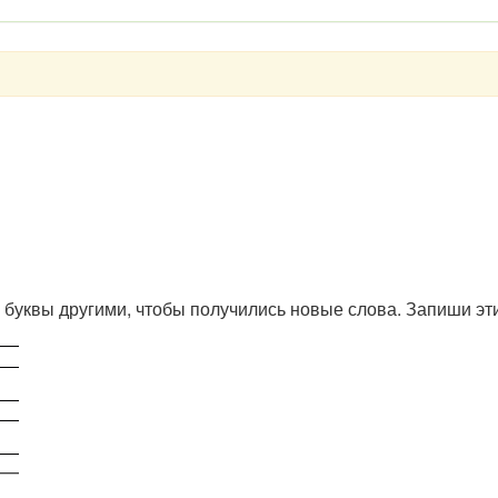
уквы другими, чтобы получились новые слова. Запиши эти 