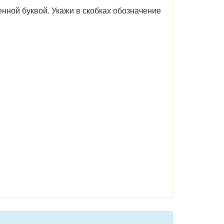
нной буквой. Укажи в скобках обозначение