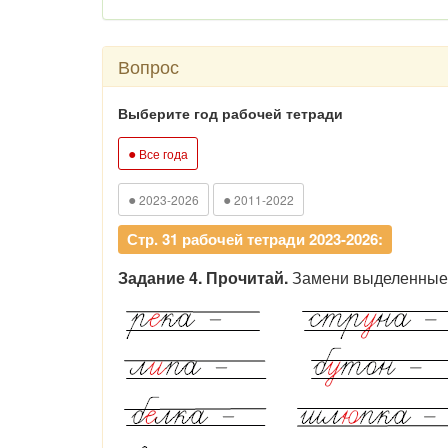
Вопрос
Выберите год рабочей тетради
●
Все года
●
●
2023-2026
2011-2022
Стр. 31 рабочей тетради 2023-2026:
Задание 4. Прочитай.
Замени выделенные б