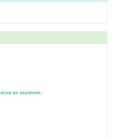
ясни их значение.