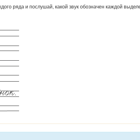
дого ряда и послушай, какой звук обозначен каждой выделе