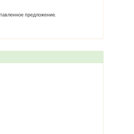
оставленное предложение.