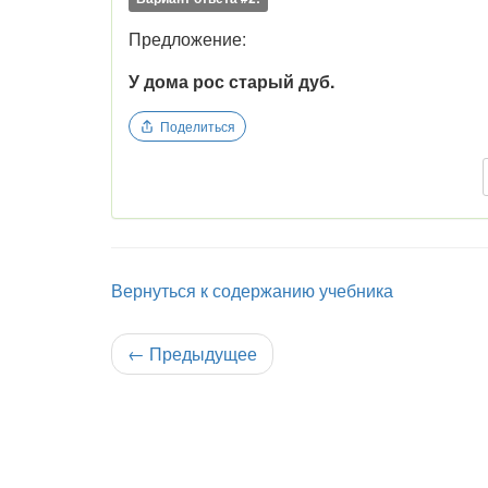
Предложение:
У дома рос старый дуб.
Поделиться
Вернуться к содержанию учебника
←
Предыдущее