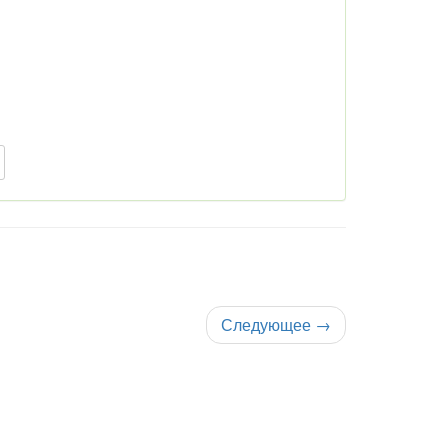
Следующее
→