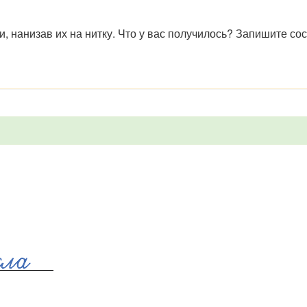
и, нанизав их на нитку. Что у вас получилось? Запишите с