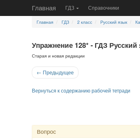
Главная
ГДЗ
Справочники
Главная
ГДЗ
2 класс
Русский язык
Ка
Упражнение 128* - ГДЗ Русский 
Старая и новая редакции
←
Предыдущее
Вернуться к содержанию рабочей тетради
Вопрос