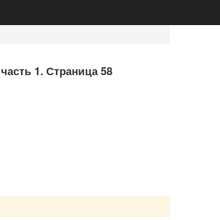
 часть 1. Страница 58