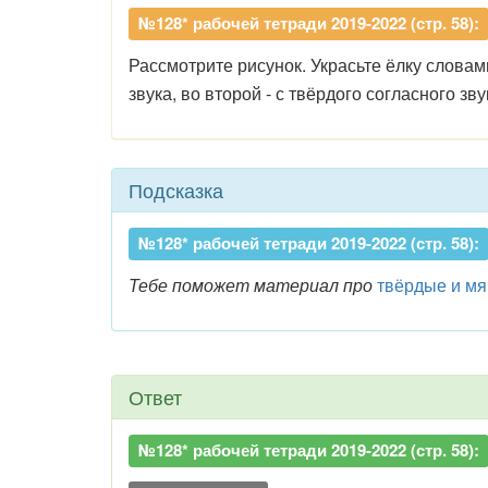
№128* рабочей тетради 2019-2022 (стр. 58):
Рассмотрите рисунок. Украсьте ёлку словам
звука, во второй - с твёрдого согласного зву
Подсказка
№128* рабочей тетради 2019-2022 (стр. 58):
Тебе поможет материал про
твёрдые и мя
Ответ
№128* рабочей тетради 2019-2022 (стр. 58):