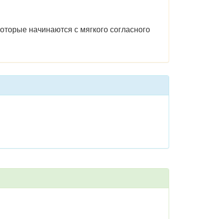
которые начинаются с мягкого согласного