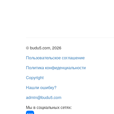
© budu5.com, 2026
Пользовательское соглашение
Политика конфиденциальности
Copyright
Нашли ошибку?
admin@budu5.com
Мы в социальных сетях: