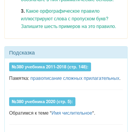
3.
Какое орфографическое правило
иллюстрируют слова с пропуском букв?
Запишите шесть примеров на это правило.
Подсказка
№380 учебника 2011-2018 (стр. 148):
Памятка:
правописание сложных прилагательных
.
№380 учебника 2020 (стр. 5):
Обратимся к теме "
Имя числительное
".