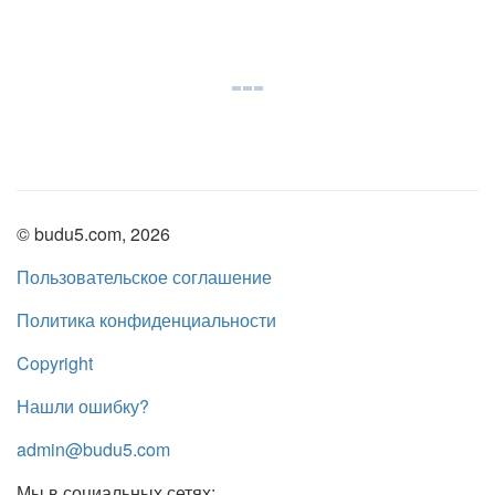
© budu5.com, 2026
Пользовательское соглашение
Политика конфиденциальности
Copyright
Нашли ошибку?
admin@budu5.com
Мы в социальных сетях: