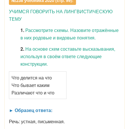
№238 учебника 2020 (стр. 99):
УЧИМСЯ ГОВОРИТЬ НА ЛИНГВИСТИЧЕСКУЮ
ТЕМУ
1.
Рассмотрите схемы. Назовите отражённые
в них родовые и видовые понятия.
2.
На основе схем составьте высказывания,
используя в своём ответе следующие
конструкции.
Что делится на что
Что бывает каким
Различают что и что
► Образец ответа:
Речь: устная, письменная.