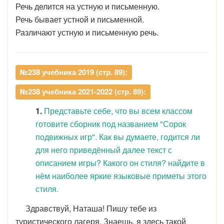
Речь делится на устную и письменную.
Речь бывает устной и письменной.
Различают устную и письменную речь.
№238 учебника 2019 (стр. 89):
№238 учебника 2021-2022 (стр. 89):
1.
Представьте себе, что вы всем классом
готовите сборник под названием "Сорок
подвижных игр". Как вы думаете, годится ли
для него приведённый далее текст с
описанием игры? Какого он стиля? найдите в
нём наиболее яркие языковые приметы этого
стиля.
Здравствуй, Наташа! Пишу тебе из
туристического лагеря. Знаешь, я здесь такой