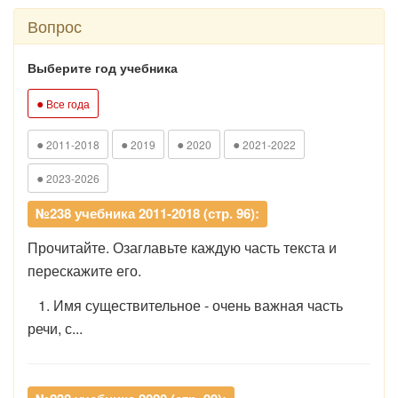
Вопрос
Выберите год учебника
●
Все года
●
●
●
●
2011-2018
2019
2020
2021-2022
●
2023-2026
№238 учебника 2011-2018 (стр. 96):
Прочитайте. Озаглавьте каждую часть текста и
перескажите его.
1. Имя существительное - очень важная часть
речи, с...