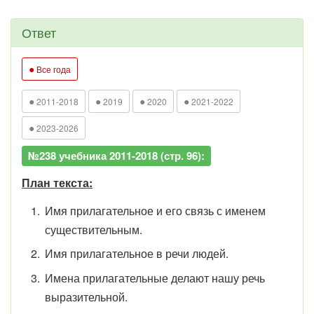
Ответ
●
Все года
●
●
●
●
2011-2018
2019
2020
2021-2022
●
2023-2026
№238 учебника 2011-2018 (стр. 96):
План текста:
Имя прилагательное и его связь с именем
существительным.
Имя прилагательное в речи людей.
Имена прилагательные делают нашу речь
выразительной.