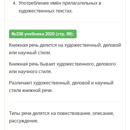
Употребление имён прилагательных в
художественных текстах.
№238 учебника 2020 (стр. 99):
Книжная речь делится на художественный, деловой
или научный стили.
Книжная речь бывает художественного, делового
или научного стиля.
Различают художественный, деловой и научный
стили книжной речи.
Типы речи делятся на повествование, описание,
рассуждение.