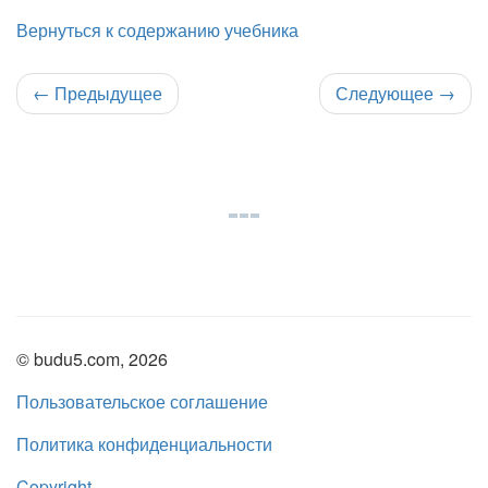
Вернуться к содержанию учебника
←
Предыдущее
Следующее
→
© budu5.com, 2026
Пользовательское соглашение
Политика конфиденциальности
Copyright