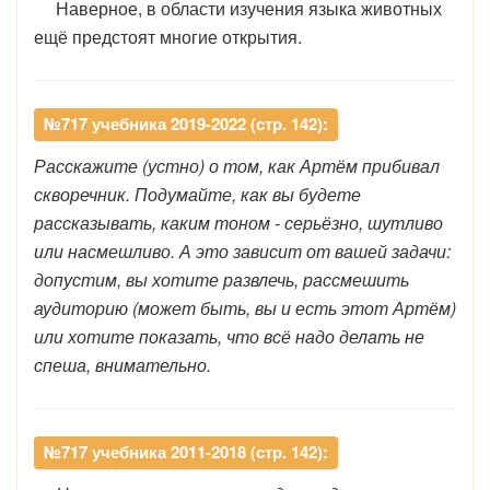
Наверное, в области изучения языка животных
ещё предстоят многие открытия.
№717 учебника 2019-2022 (стр. 142):
Расскажите (устно) о том, как Артём прибивал
скворечник. Подумайте, как вы будете
рассказывать, каким тоном - серьёзно, шутливо
или насмешливо. А это зависит от вашей задачи:
допустим, вы хотите развлечь, рассмешить
аудиторию (может быть, вы и есть этот Артём)
или хотите показать, что всё надо делать не
спеша, внимательно.
№717 учебника 2011-2018 (стр. 142):