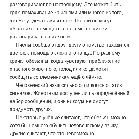
разговаривают по-настоящему. Это может быть
крик, помахивание крыльями или многое из того,
что могут делать животные. Но они не могут
общаться с помощью слов, а мы не умеем
разговаривать на их языке.
Пчёлы сообщают друг другу о том, где находится
цветок, с помощью сложного танца. По-разному
кричат обезьяны, когда чувствуют приближение
опасного животного, голод или когда хотят
сообщить соплеменникам ещё о чём-то.
Человеческий язык сильно отличается от этих
сигналов. Животным доступен лишь определённый
набор сообщений, и они никогда не смогут
придумать других.
Некоторые учёные считают, что обезьян можно
хотя бы немного обучить человеческому языку.
Другие считают, что это невозможно.