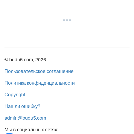
© budu5.com, 2026
Пользовательское соглашение
Политика конфиденциальности
Copyright
Нашли ошибку?
admin@budu5.com
Мы в социальных сетях: