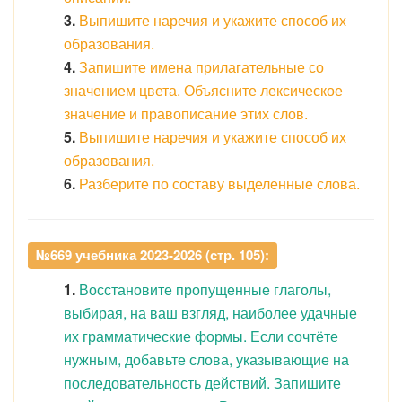
3.
Выпишите наречия и укажите способ их
образования.
4.
Запишите имена прилагательные со
значением цвета. Объясните лексическое
значение и правописание этих слов.
5.
Выпишите наречия и укажите способ их
образования.
6.
Разберите по составу выделенные слова.
№669 учебника 2023-2026 (стр. 105):
1.
Восстановите пропущенные глаголы,
выбирая, на ваш взгляд, наиболее удачные
их грамматические формы. Если сочтёте
нужным, добавьте слова, указывающие на
последовательность действий. Запишите