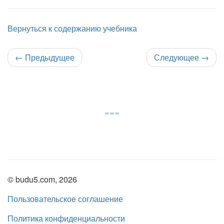
Вернуться к содержанию учебника
←
Предыдущее
Следующее
→
© budu5.com, 2026
Пользовательское соглашение
Политика конфиденциальности