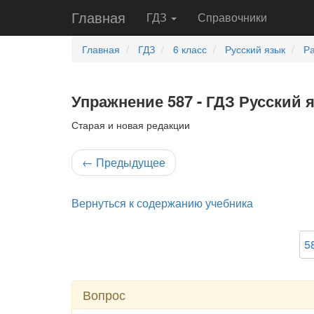
Главная
ГДЗ
Справочники
Главная
ГДЗ
6 класс
Русский язык
Ра
Упражнение 587 - ГДЗ Русский 
Старая и новая редакции
←
Предыдущее
Вернуться к содержанию учебника
5
Вопрос