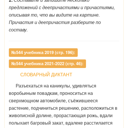
предложений с деепричастиями и причастиями,
описывая то, что вы видите на картине.
Причастия и деепричастия разберите по
составу.
№544 учебника 2019 (стр. 196):
№544 учебника 2021-2022 (стр. 46):
СЛОВАРНЫЙ ДИКТАНТ
Разъехаться на каникулы, удивляться
воробьиным повадкам, проноситься на
сверхмощном автомобиле, съёжившееся
растение, подчиниться решению, расположиться в
живописной долине, прорастающая рожь, вдали
полыхает багровый закат, вдалеке расстилается