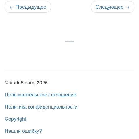
←
Предыдущее
Следующее
→
© budu5.com, 2026
Пользовательское соглашение
Политика конфиденциальности
Copyright
Нашли ошибку?