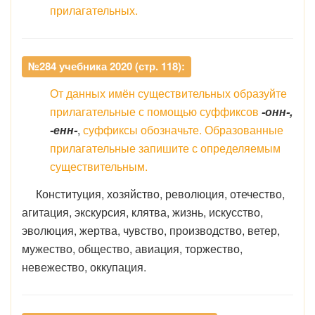
прилагательных.
№284 учебника 2020 (стр. 118):
От данных имён существительных образуйте
прилагательные с помощью суффиксов
-онн-,
-енн-
,
суффиксы обозначьте. Образованные
прилагательные запишите с определяемым
существительным.
Конституция, хозяйство, революция, отечество,
агитация, экскурсия, клятва, жизнь, искусство,
эволюция, жертва, чувство, производство, ветер,
мужество, общество, авиация, торжество,
невежество, оккупация.