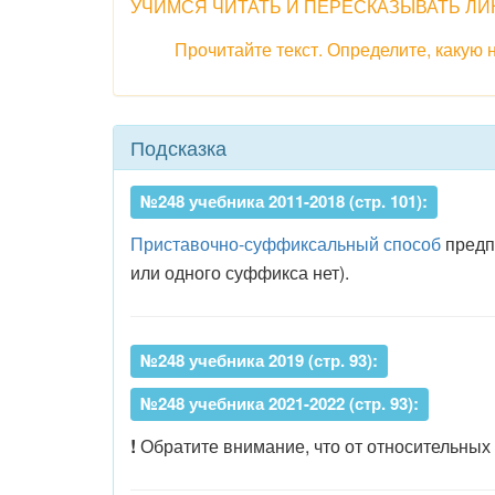
УЧИМСЯ ЧИТАТЬ И ПЕРЕСКАЗЫВАТЬ ЛИ
Прочитайте текст. Определите, какую
Подсказка
№248 учебника 2011-2018 (стр. 101):
Приставочно-суффиксальный способ
предпо
или одного суффикса нет).
№248 учебника 2019 (стр. 93):
№248 учебника 2021-2022 (стр. 93):
!
Обратите внимание, что от относительны