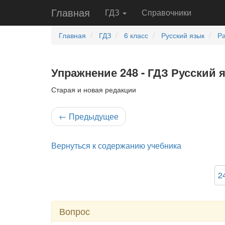
Главная
ГДЗ
Справочники
Главная
ГДЗ
6 класс
Русский язык
Ра
Упражнение 248 - ГДЗ Русский 
Старая и новая редакции
←
Предыдущее
Вернуться к содержанию учебника
2
Вопрос