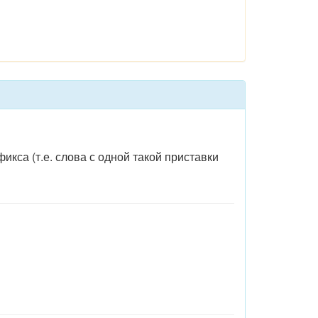
кса (т.е. слова с одной такой приставки