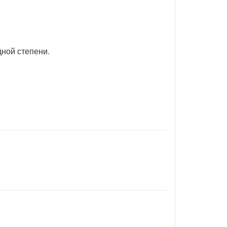
ной степени.