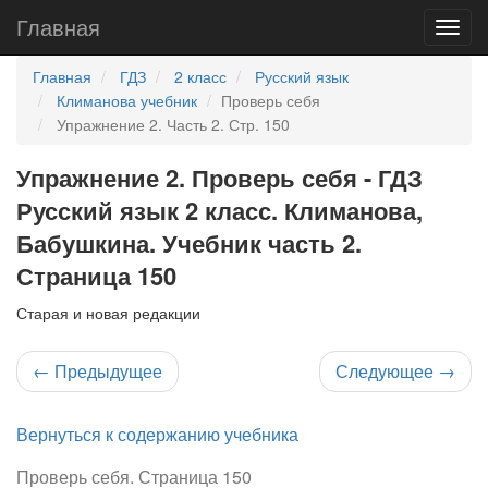
Главная
Главная
ГДЗ
2 класс
Русский язык
Климанова учебник
Проверь себя
Упражнение 2. Часть 2. Стр. 150
Упражнение 2. Проверь себя - ГДЗ
Русский язык 2 класс. Климанова,
Бабушкина. Учебник часть 2.
Страница 150
Старая и новая редакции
←
Предыдущее
Следующее
→
Вернуться к содержанию учебника
Проверь себя. Страница 150