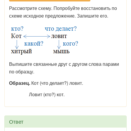
Рассмотрите схему. Попробуйте восстановить по
схеме исходное предложение. Запишите его.
Выпишите связанные друг с другом слова парами
по образцу.
Образец.
Кот (что делает?) ловит.
Ловит (кто?) кот.
Ответ