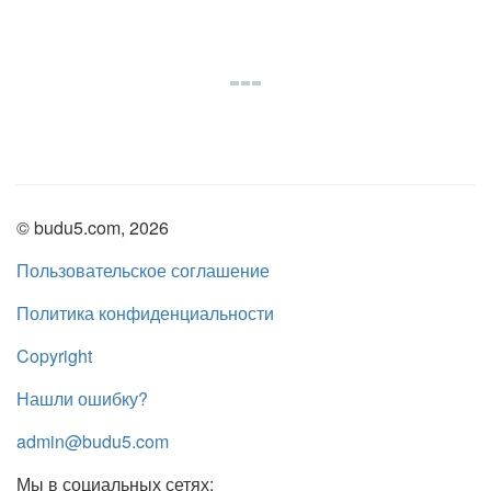
© budu5.com, 2026
Пользовательское соглашение
Политика конфиденциальности
Copyright
Нашли ошибку?
admin@budu5.com
Мы в социальных сетях: