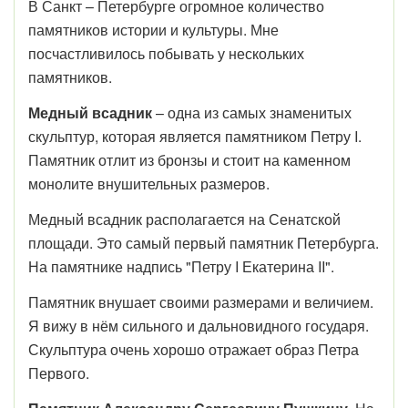
В Санкт – Петербурге огромное количество
памятников истории и культуры. Мне
посчастливилось побывать у нескольких
памятников.
Медный всадник
– одна из самых знаменитых
скульптур, которая является памятником Петру I.
Памятник отлит из бронзы и стоит на каменном
монолите внушительных размеров.
Медный всадник располагается на Сенатской
площади. Это самый первый памятник Петербурга.
На памятнике надпись "Петру I Екатерина II".
Памятник внушает своими размерами и величием.
Я вижу в нём сильного и дальновидного государя.
Скульптура очень хорошо отражает образ Петра
Первого.