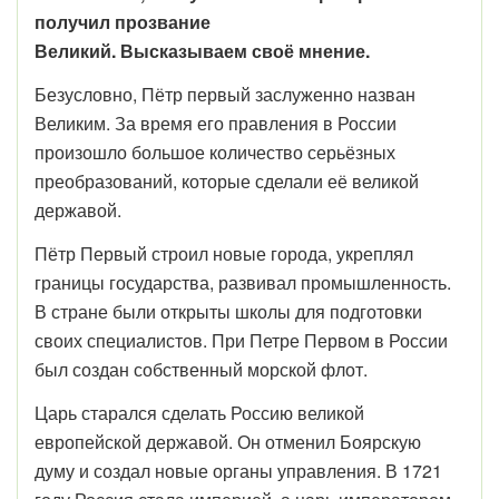
получил прозвание
Великий. Высказываем своё мнение.
Безусловно, Пётр первый заслуженно назван
Великим. За время его правления в России
произошло большое количество серьёзных
преобразований, которые сделали её великой
державой.
Пётр Первый строил новые города, укреплял
границы государства, развивал промышленность.
В стране были открыты школы для подготовки
своих специалистов. При Петре Первом в России
был создан собственный морской флот.
Царь старался сделать Россию великой
европейской державой. Он отменил Боярскую
думу и создал новые органы управления. В 1721