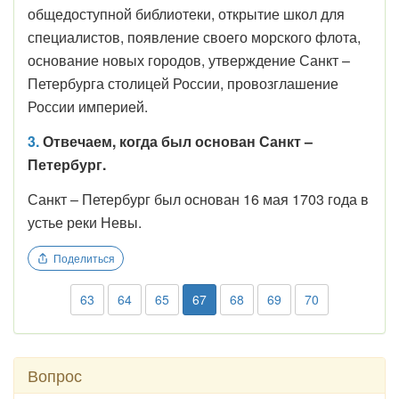
общедоступной библиотеки, открытие школ для
специалистов, появление своего морского флота,
основание новых городов, утверждение Санкт –
Петербурга столицей России, провозглашение
России империей.
3.
Отвечаем, когда был основан Санкт –
Петербург.
Санкт – Петербург был основан 16 мая 1703 года в
устье реки Невы.
Поделиться
63
64
65
67
68
69
70
Вопрос