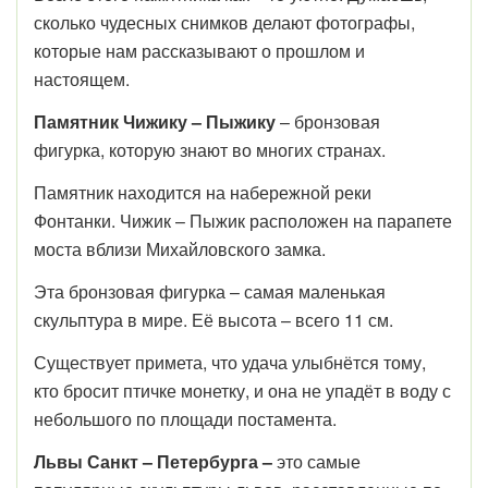
сколько чудесных снимков делают фотографы,
которые нам рассказывают о прошлом и
настоящем.
Памятник Чижику – Пыжику
– бронзовая
фигурка, которую знают во многих странах.
Памятник находится на набережной реки
Фонтанки. Чижик – Пыжик расположен на парапете
моста вблизи Михайловского замка.
Эта бронзовая фигурка – самая маленькая
скульптура в мире. Её высота – всего 11 см.
Существует примета, что удача улыбнётся тому,
кто бросит птичке монетку, и она не упадёт в воду с
небольшого по площади постамента.
Львы Санкт – Петербурга –
это самые