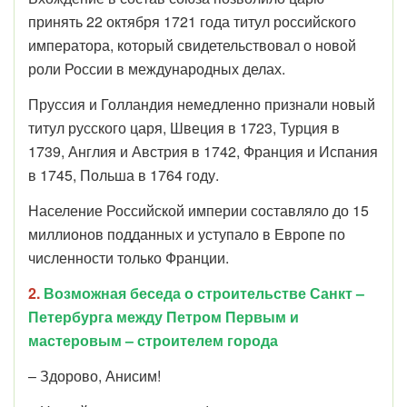
принять 22 октября 1721 года титул российского
императора, который свидетельствовал о новой
роли России в международных делах.
Пруссия и Голландия немедленно признали новый
титул русского царя, Швеция в 1723, Турция в
1739, Англия и Австрия в 1742, Франция и Испания
в 1745, Польша в 1764 году.
Население Российской империи составляло до 15
миллионов подданных и уступало в Европе по
численности только Франции.
2.
Возможная беседа о строительстве Санкт –
Петербурга между Петром Первым и
мастеровым – строителем города
– Здорово, Анисим!