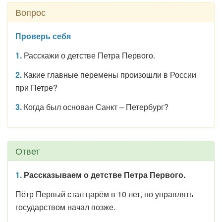
Вопрос
Проверь себя
1.
Расскажи о детстве Петра Первого.
2.
Какие главные перемены произошли в России
при Петре?
3.
Когда был основан Санкт – Петербург?
Ответ
1.
Рассказываем о детстве Петра Первого.
Пётр Первый стал царём в 10 лет, но управлять
государством начал позже.