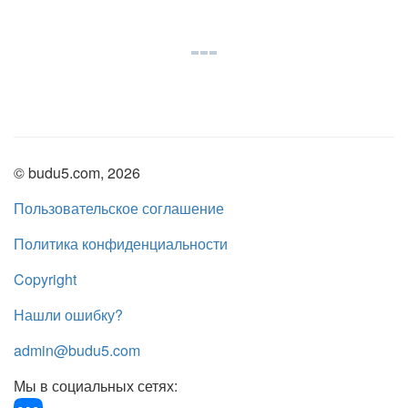
© budu5.com, 2026
Пользовательское соглашение
Политика конфиденциальности
Copyright
Нашли ошибку?
admin@budu5.com
Мы в социальных сетях: