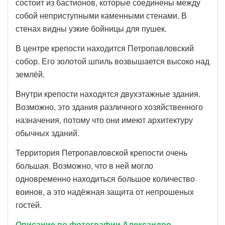
состоит из бастионов, которые соединены между
собой неприступными каменными стенами. В
стенах видны узкие бойницы для пушек.
В центре крепости находится Петропавловский
собор. Его золотой шпиль возвышается высоко над
землёй.
Внутри крепости находятся двухэтажные здания.
Возможно, это здания различного хозяйственного
назначения, потому что они имеют архитектуру
обычных зданий.
Территория Петропавловской крепости очень
большая. Возможно, что в ней могло
одновременно находиться большое количество
воинов, а это надёжная защита от непрошеных
гостей.
Описание по фотографии Александро –