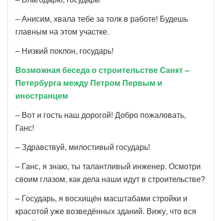
– Анисим, хвала тебе за толк в работе! Будешь
главным на этом участке.
– Низкий поклон, государь!
Возможная беседа о строительстве Санкт –
Петербурга между Петром Первым и
иностранцем
– Вот и гость наш дорогой! Добро пожаловать,
Ганс!
– Здравствуй, милостивый государь!
– Ганс, я знаю, ты талантливый инженер. Осмотри
своим глазом, как дела наши идут в строительстве?
– Государь, я восхищён масштабами стройки и
красотой уже возведённых зданий. Вижу, что вся