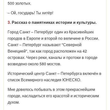
500 золотых.
– Ой, государь! Ты хитёр!
3.
Рассказ о памятниках истории и культуры.
Город Санкт – Петербург один из Красивейших
городов в Европе и второй по величине в России.
Санкт – Петербург называют "Северной
Венецией", так как город расположен на 42
островах. Через реки, каналы и протоки в городе
возведено около 580 мостов.
Исторический центр Санкт – Петербурга включён в
список Всемирного наследия ЮНЕСКО.
Мне довелось побывать в этом прекраснейшем
городе, насладиться его красотой и историческим
духом.