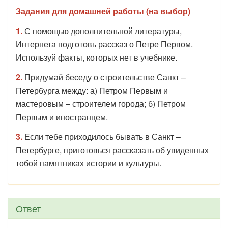
Задания для домашней работы (на выбор)
1.
С помощью дополнительной литературы,
Интернета подготовь рассказ о Петре Первом.
Используй факты, которых нет в учебнике.
2.
Придумай беседу о строительстве Санкт –
Петербурга между: а) Петром Первым и
мастеровым – строителем города; б) Петром
Первым и иностранцем.
3.
Если тебе приходилось бывать в Санкт –
Петербурге, приготовься рассказать об увиденных
тобой памятниках истории и культуры.
Ответ