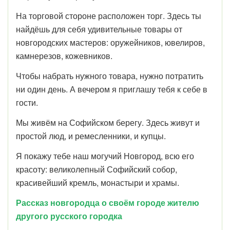
На торговой стороне расположен торг. Здесь ты
найдёшь для себя удивительные товары от
новгородских мастеров: оружейников, ювелиров,
камнерезов, кожевников.
Чтобы набрать нужного товара, нужно потратить
ни один день. А вечером я приглашу тебя к себе в
гости.
Мы живём на Софийском берегу. Здесь живут и
простой люд, и ремесленники, и купцы.
Я покажу тебе наш могучий Новгород, всю его
красоту: великолепный Софийский собор,
красивейший кремль, монастыри и храмы.
Рассказ новгородца о своём городе жителю
другого русского городка