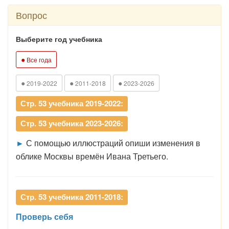
Вопрос
Выберите год учебника
●
Все года
●
●
●
2019-2022
2011-2018
2023-2026
Стр. 53 учебника 2019-2022:
Стр. 53 учебника 2023-2026:
►
С помощью иллюстраций опиши изменения в
облике Москвы времён Ивана Третьего.
Стр. 53 учебника 2011-2018:
Проверь себя