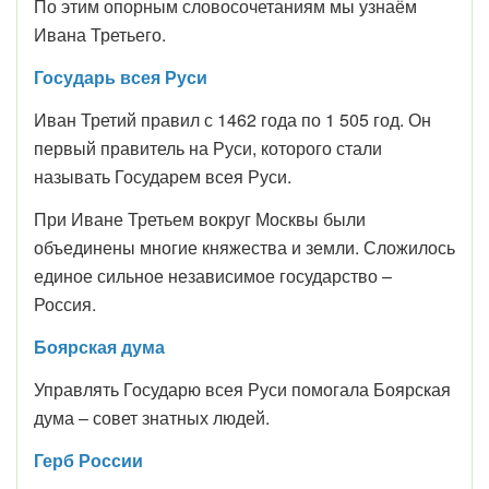
По этим опорным словосочетаниям мы узнаём
Ивана Третьего.
Государь всея Руси
Иван Третий правил с 1462 года по 1 505 год. Он
первый правитель на Руси, которого стали
называть Государем всея Руси.
При Иване Третьем вокруг Москвы были
объединены многие княжества и земли. Сложилось
единое сильное независимое государство –
Россия.
Боярская дума
Управлять Государю всея Руси помогала Боярская
дума – совет знатных людей.
Герб России