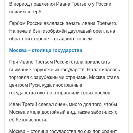
В период правления Ивана Третьего у России
появился герб.
Гербом России являлась печать Ивана Третьего.
На печати был изображён двуглавый орёл, а на
обратной стороне – всадник с копьём.
Москва – столица государства
При Иване Третьем Россия стала привлекать
внимание зарубежных государств. Налаживалась
торговля с зарубежными странами. Москва стала
центром Руси, куда иностранные
государства охотно отправляли своих послов.
Иван Третий сделал очень много для того, чтобы
Москва имела достойный вид, также заботился о
её безопасности.
Москва – столица государства до сих пор хранит