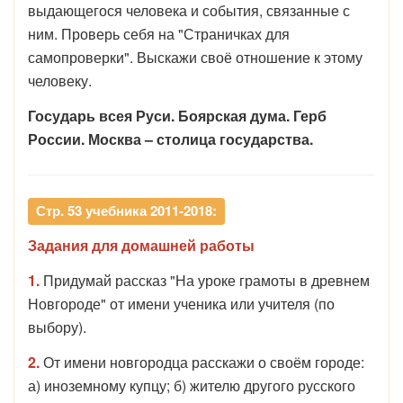
выдающегося человека и события, связанные с
ним. Проверь себя на "Страничках для
самопроверки". Выскажи своё отношение к этому
человеку.
Государь всея Руси. Боярская дума. Герб
России. Москва – столица государства.
Стр. 53 учебника 2011-2018:
Задания для домашней работы
1.
Придумай рассказ "На уроке грамоты в древнем
Новгороде" от имени ученика или учителя (по
выбору).
2.
От имени новгородца расскажи о своём городе:
а) иноземному купцу; б) жителю другого русского