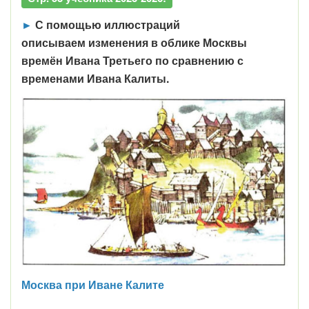
►
С помощью иллюстраций
описываем изменения в облике Москвы
времён Ивана Третьего по сравнению с
временами Ивана Калиты.
Москва при Иване Калите