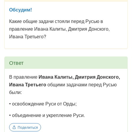
Обсудим!
Какие общие задачи стояли перед Русью в
правление Ивана Калиты, Дмитрия Донского,
Ивана Третьего?
Ответ
В правление
Ивана Калиты, Дмитрия Донского,
Ивана Третьего
общими задачами перед Русью
были:
• освобождение Руси от Орды;
• объединение и укрепление Руси.
Поделиться