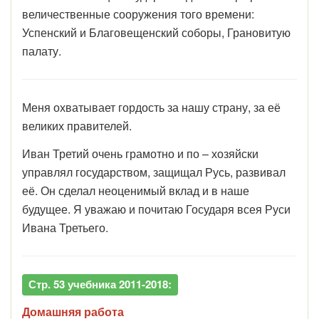
величественные сооружения того времени:
Успенский и Благовещенский соборы, Грановитую
палату.
Меня охватывает гордость за нашу страну, за её
великих правителей.
Иван Третий очень грамотно и по – хозяйски
управлял государством, защищал Русь, развивал
её. Он сделал неоценимый вклад и в наше
будущее. Я уважаю и почитаю Государя всея Руси
Ивана Третьего.
Стр. 53 учебника 2011-2018:
Домашняя работа