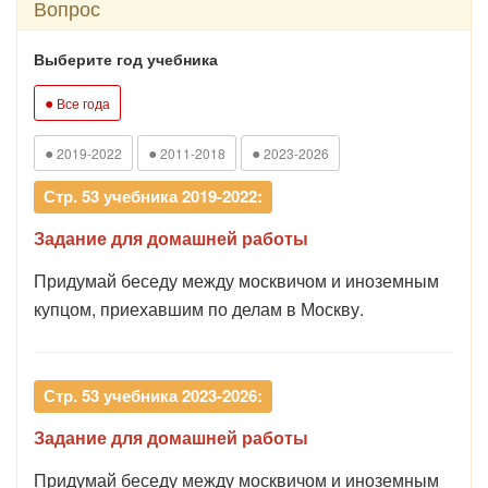
Вопрос
Выберите год учебника
●
Все года
●
●
●
2019-2022
2011-2018
2023-2026
Стр. 53 учебника 2019-2022:
Задание для домашней работы
Придумай беседу между москвичом и иноземным
купцом, приехавшим по делам в Москву.
Стр. 53 учебника 2023-2026:
Задание для домашней работы
Придумай беседу между москвичом и иноземным