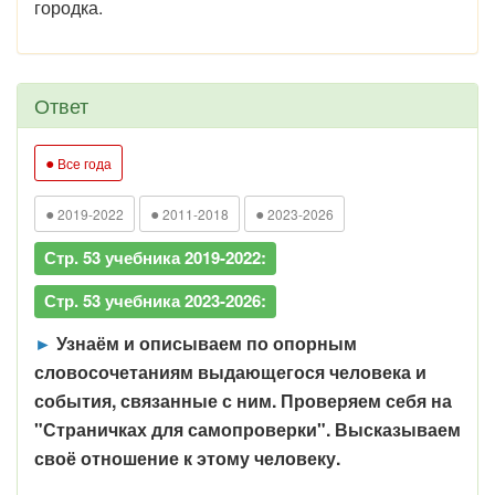
городка.
Ответ
●
Все года
●
●
●
2019-2022
2011-2018
2023-2026
Стр. 53 учебника 2019-2022:
Стр. 53 учебника 2023-2026:
►
Узнаём и описываем по опорным
словосочетаниям выдающегося человека и
события, связанные с ним. Проверяем себя на
"Страничках для самопроверки". Высказываем
своё отношение к этому человеку.