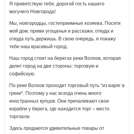
Я приветствую тебя, дорогой гость нашего
могучего Новгорода!
Мы, новгородцы, гостеприимные хозяева. Посети
мой дом, прими угощенья и расскажи, откуда и
откуда путь держишь. В свою очередь, я покажу
тебе наш красивый город.
Наш город стоит на берегах реки Волхов, которая
делит город на две стороны: торговую и
софийскую.
По реке Волхов проходит торговый путь "из варяг в
греки". Поэтому у нас всегда очень много
иностранных купцов. Они причаливают свои
корабли у берега, где находится торг – место
торговли.
Здесь продаются удивительные товары от