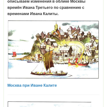
описываем изменения в облике Москвы
времён Ивана Третьего по сравнению с
временами Ивана Калиты.
Москва при Иване Калите