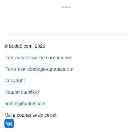
© budu5.com, 2026
Пользовательское соглашение
Политика конфиденциальности
Copyright
Нашли ошибку?
admin@budu5.com
Мы в социальных сетях: