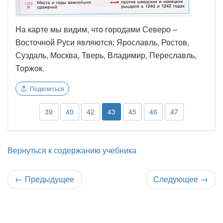
На карте мы видим, что городами Северо –
Восточной Руси являются: Ярославль, Ростов,
Суздаль, Москва, Тверь, Владимир, Переславль,
Торжок.
Поделиться
39
40
42
43
45
46
47
Вернуться к содержанию учебника
←
Предыдущее
Следующее
→