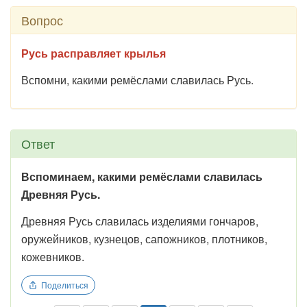
Вопрос
Русь расправляет крылья
Вспомни, какими ремёслами славилась Русь.
Ответ
Вспоминаем, какими ремёслами славилась
Древняя Русь.
Древняя Русь славилась изделиями гончаров,
оружейников, кузнецов, сапожников, плотников,
кожевников.
Поделиться