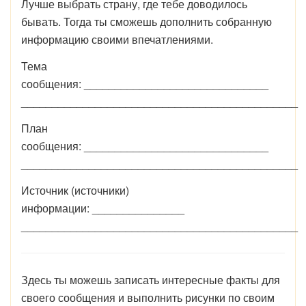
Лучше выбрать страну, где тебе доводилось
бывать. Тогда ты сможешь дополнить собранную
информацию своими впечатлениями.
Тема
сообщения: ______________________________
_____________________________________________
План
сообщения: ______________________________
_____________________________________________
Источник (источники)
информации: _______________
_____________________________________________
Здесь ты можешь записать интересные факты для
своего сообщения и выполнить рисунки по своим