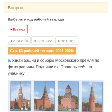
Вопрос
Выберите год рабочей тетради
●
Все года
●
●
●
2023-2026
2019-2022
2011-2018
Стр. 63 рабочей тетради 2023-2026:
6.
Узнай башни и соборы Московского Кремля по
фотографиям. Подпиши их. Проверь себя по
учебнику.