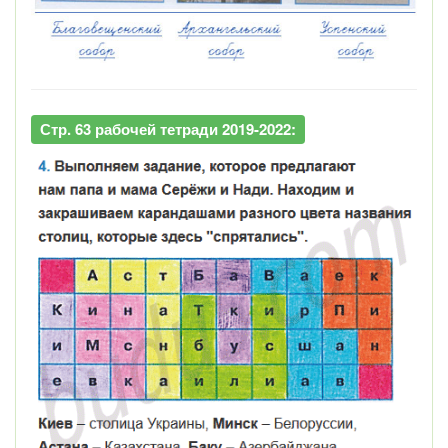
Стр. 63 рабочей тетради 2019-2022: