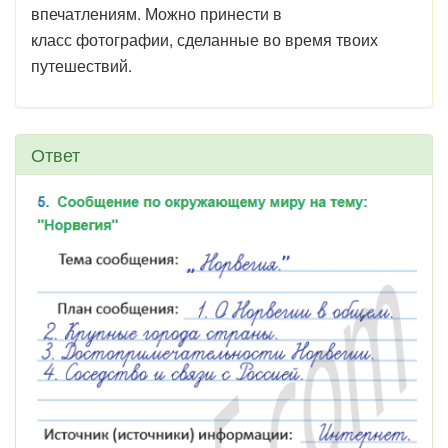
впечатлениям. Можно принести в
класс фотографии, сделанные во время твоих
путешествий.
Ответ