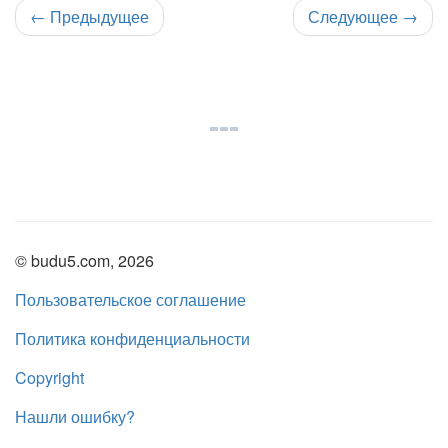
←
Предыдущее
Следующее
→
© budu5.com, 2026
Пользовательское соглашение
Политика конфиденциальности
Copyright
Нашли ошибку?