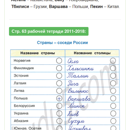
Стр. 63 рабочей тетради 2011-2018: