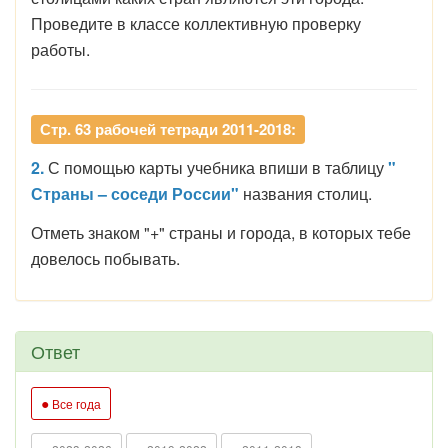
Проведите в классе коллективную проверку
работы.
Стр. 63 рабочей тетради 2011-2018:
2.
С помощью карты учебника впиши в таблицу
"
Страны – соседи России"
названия столиц.
Отметь знаком "+" страны и города, в которых тебе
довелось побывать.
Ответ
●
Все года