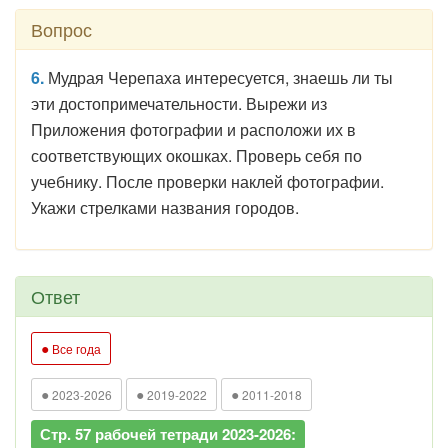
Вопрос
6.
Мудрая Черепаха интересуется, знаешь ли ты
эти достопримечательности. Вырежи из
Приложения фотографии и расположи их в
соответствующих окошках. Проверь себя по
учебнику. После проверки наклей фотографии.
Укажи стрелками названия городов.
Ответ
●
Все года
●
●
●
2023-2026
2019-2022
2011-2018
Стр. 57 рабочей тетради 2023-2026: