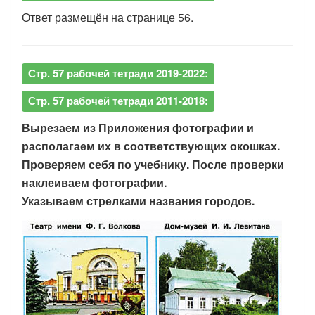
Ответ размещён на странице 56.
Стр. 57 рабочей тетради 2019-2022:
Стр. 57 рабочей тетради 2011-2018:
Вырезаем из Приложения фотографии и
располагаем их в соответствующих окошках.
Проверяем себя по учебнику. После проверки
наклеиваем фотографии.
Указываем стрелками названия городов.