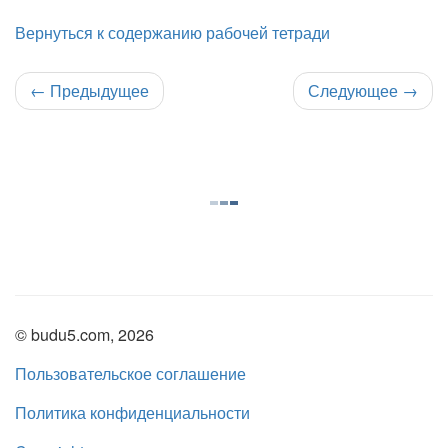
Вернуться к содержанию рабочей тетради
←
Предыдущее
Следующее
→
© budu5.com, 2026
Пользовательское соглашение
Политика конфиденциальности