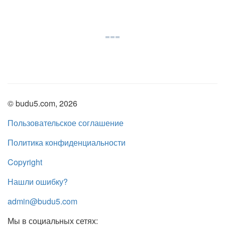
© budu5.com, 2026
Пользовательское соглашение
Политика конфиденциальности
Copyright
Нашли ошибку?
admin@budu5.com
Мы в социальных сетях: