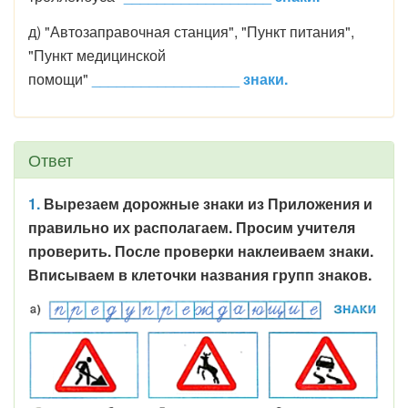
д) "Автозаправочная станция", "Пункт питания",
"Пункт медицинской
помощи"
__________________
знаки.
Ответ
1.
Вырезаем дорожные знаки из Приложения и
правильно их располагаем. Просим учителя
проверить. После проверки наклеиваем знаки.
Вписываем в клеточки названия групп знаков.