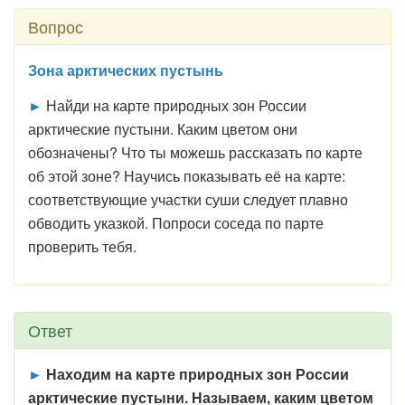
Вопрос
Зона арктических пустынь
►
Найди на карте природных зон России
арктические пустыни. Каким цветом они
обозначены? Что ты можешь рассказать по карте
об этой зоне? Научись показывать её на карте:
соответствующие участки суши следует плавно
обводить указкой. Попроси соседа по парте
проверить тебя.
Ответ
►
Находим на карте природных зон России
арктические пустыни. Называем, каким цветом