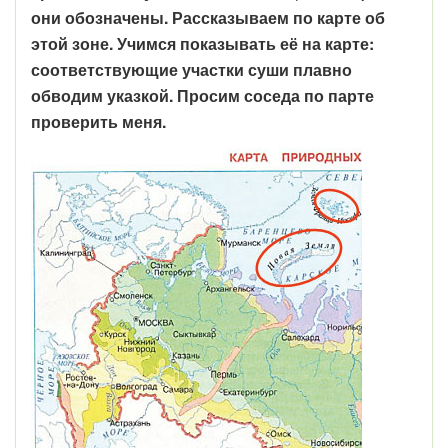
они обозначены. Рассказываем по карте об
этой зоне. Учимся показывать её на карте:
соответствующие участки суши плавно
обводим указкой. Просим соседа по парте
проверить меня.