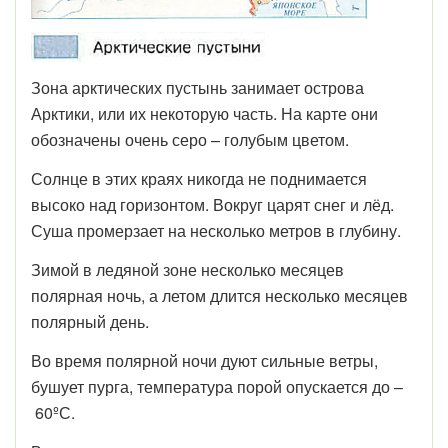
Зона арктических пустынь занимает острова
Арктики, или их некоторую часть. На карте они
обозначены очень серо – голубым цветом.
Солнце в этих краях никогда не поднимается
высоко над горизонтом. Вокруг царят снег и лёд.
Суша промерзает на несколько метров в глубину.
Зимой в ледяной зоне несколько месяцев
полярная ночь, а летом длится несколько месяцев
полярный день.
Во время полярной ночи дуют сильные ветры,
бушует пурга, температура порой опускается до –
60ºС.