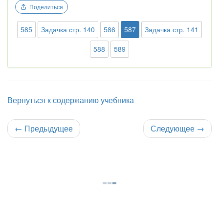
Поделиться
585
Задачка стр. 140
586
587
Задачка стр. 141
588
589
Вернуться к содержанию учебника
←
Предыдущее
Следующее
→