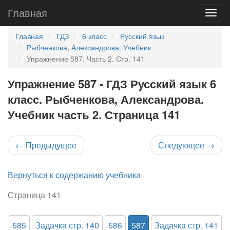
Главная
Главная
ГДЗ
6 класс
Русский язык
Рыбченкова, Александрова. Учебник
Упражнение 587. Часть 2. Стр. 141
Упражнение 587 - ГДЗ Русский язык 6
класс. Рыбченкова, Александрова.
Учебник часть 2. Страница 141
←
Предыдущее
Следующее
→
Вернуться к содержанию учебника
Страница 141
585
Задачка стр. 140
586
587
Задачка стр. 141