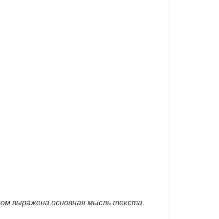
ором выражена основная мысль текста.