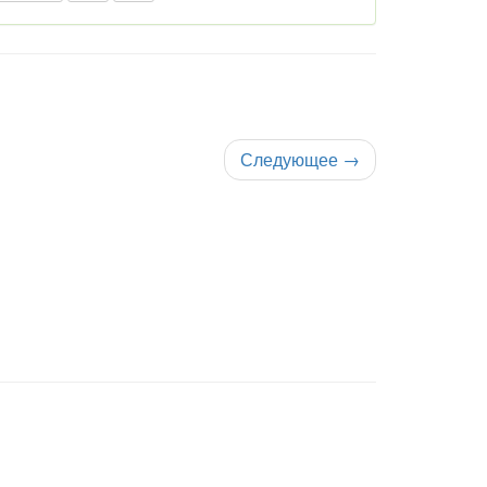
Следующее
→