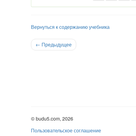
Вернуться к содержанию учебника
←
Предыдущее
© budu5.com, 2026
Пользовательское соглашение