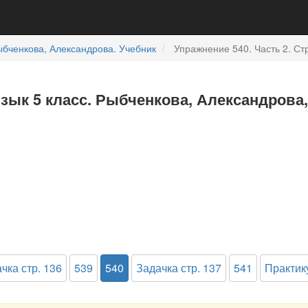
бченкова, Александрова. Учебник
Упражнение 540. Часть 2. Ст
зык 5 класс. Рыбченкова, Александрова, 
чка стр. 136
539
540
Задачка стр. 137
541
Практик