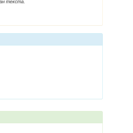
лан текста.