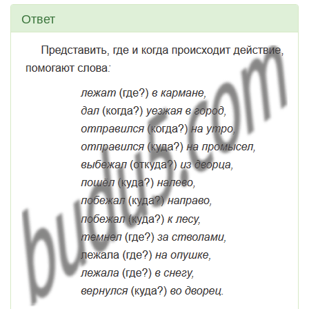
Ответ