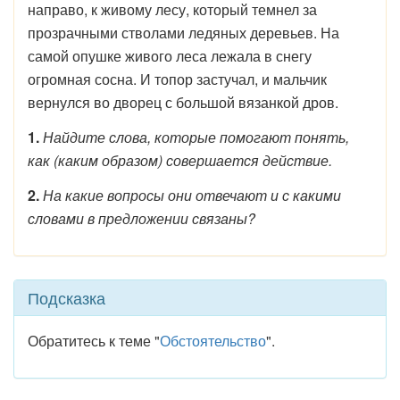
направо, к живому лесу, который темнел за
прозрачными стволами ледяных деревьев. На
самой опушке живого леса лежала в снегу
огромная сосна. И топор застучал, и мальчик
вернулся во дворец с большой вязанкой дров.
1.
Найдите слова, которые помогают понять,
как (каким образом) совершается действие.
2.
На какие вопросы они отвечают и с какими
словами в предложении связаны?
Подсказка
Обратитесь к теме "
Обстоятельство
".