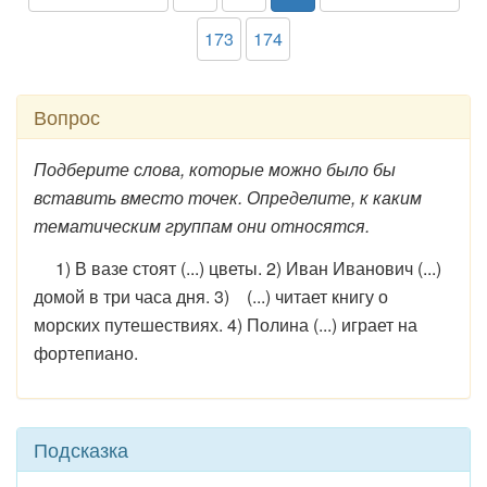
173
174
Вопрос
Подберите слова, которые можно было бы
вставить вместо точек. Определите, к каким
тематическим группам они относятся.
1) В вазе стоят (...) цветы. 2) Иван Иванович (...)
домой в три часа дня. 3) (...) читает книгу о
морских путешествиях. 4) Полина (...) играет на
фортепиано.
Подсказка