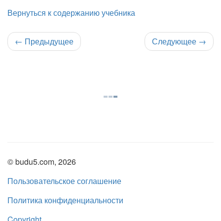
Вернуться к содержанию учебника
←
Предыдущее
Следующее
→
© budu5.com, 2026
Пользовательское соглашение
Политика конфиденциальности
Copyright