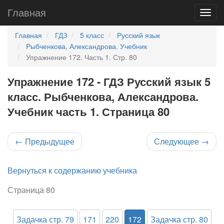
Главная
Главная
ГДЗ
5 класс
Русский язык
Рыбченкова, Александрова. Учебник
Упражнение 172. Часть 1. Стр. 80
Упражнение 172 - ГДЗ Русский язык 5
класс. Рыбченкова, Александрова.
Учебник часть 1. Страница 80
←
Предыдущее
Следующее
→
Вернуться к содержанию учебника
Страница 80
Задачка стр. 79
171
220
172
Задачка стр. 80