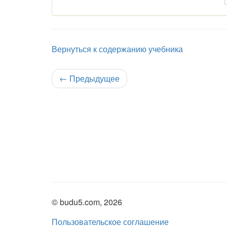
Вернуться к содержанию учебника
←
Предыдущее
© budu5.com, 2026
Пользовательское соглашение