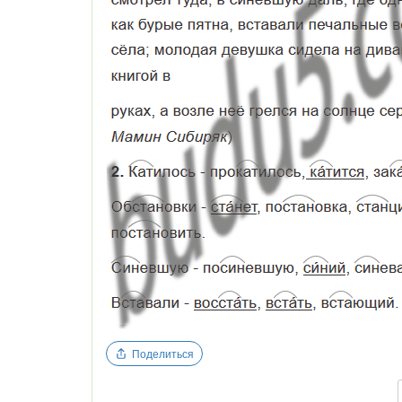
Поделиться