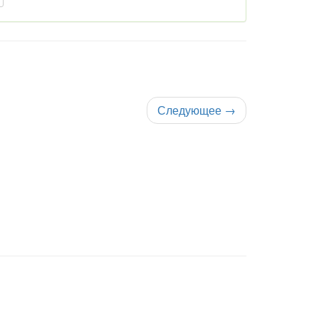
Следующее
→