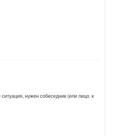
ситуация, нужен собеседник (или лицо. к