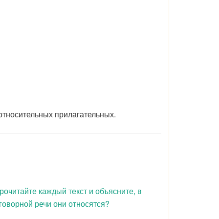
относительных прилагательных.
рочитайте каждый текст и объясните, в
зговорной речи они относятся?