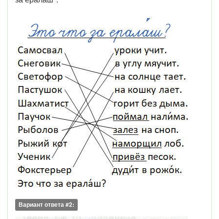
Вариант ответа #2: