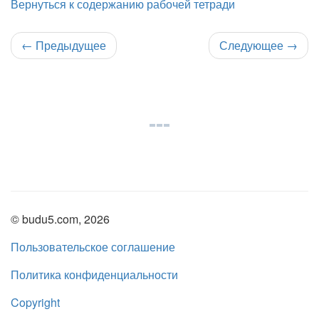
Вернуться к содержанию рабочей тетради
←
Предыдущее
Следующее
→
© budu5.com, 2026
Пользовательское соглашение
Политика конфиденциальности
Copyright