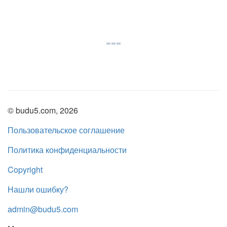
© budu5.com, 2026
Пользовательское соглашение
Политика конфиденциальности
Copyright
Нашли ошибку?
admin@budu5.com