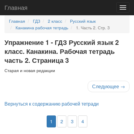
Главная
Главная
ГДЗ
2 класс
Русский язык
Канакина рабочая тетрадь
1. Часть 2. Стр. 3
Упражнение 1 - ГДЗ Русский язык 2
класс. Канакина. Рабочая тетрадь
часть 2. Страница 3
Старая и новая редакции
Следующее
→
Вернуться к содержанию рабочей тетради
1
2
3
4