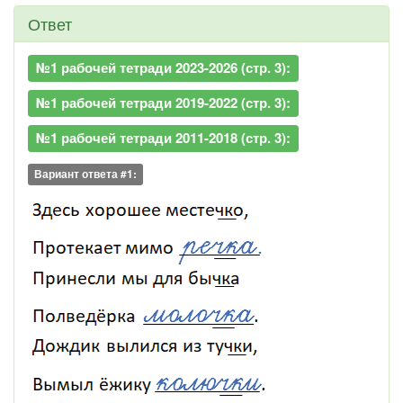
Ответ
№1 рабочей тетради 2023-2026 (стр. 3):
№1 рабочей тетради 2019-2022 (стр. 3):
№1 рабочей тетради 2011-2018 (стр. 3):
Вариант ответа #1: