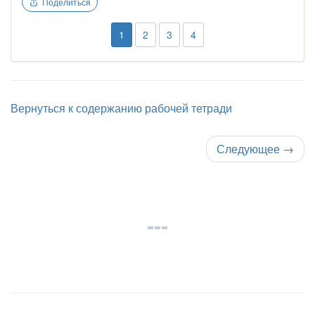
Поделиться
1
2
3
4
Вернуться к содержанию рабочей тетради
Следующее
→