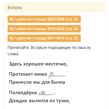
Вопрос
№1 рабочей тетради 2023-2026 (стр. 3):
№1 рабочей тетради 2019-2022 (стр. 3):
№1 рабочей тетради 2011-2018 (стр. 3):
Прочитайте. Вставьте подходящие по смыслу
слова.