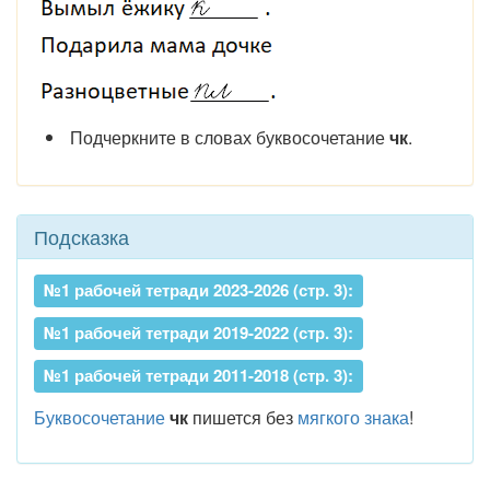
Подчеркните в словах буквосочетание
чк
.
Подсказка
№1 рабочей тетради 2023-2026 (стр. 3):
№1 рабочей тетради 2019-2022 (стр. 3):
№1 рабочей тетради 2011-2018 (стр. 3):
Буквосочетание
чк
пишется без
мягкого знака
!