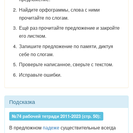
Найдите орфограммы, слова с ними
прочитайте по слогам.
Ещё раз прочитайте предложение и закройте
его листком.
Запишите предложение по памяти, диктуя
себе по слогам.
Проверьте написанное, сверьте с текстом.
Исправьте ошибки.
Подсказка
№74 рабочей тетради 2011-2023 (стр. 50):
В предложном
падеже
существительные всегда