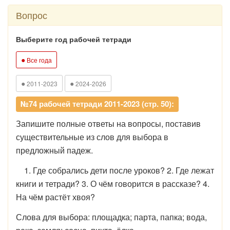
Вопрос
Выберите год рабочей тетради
●
Все года
●
●
2011-2023
2024-2026
№74 рабочей тетради 2011-2023 (стр. 50):
Запишите полные ответы на вопросы, поставив
существительные из слов для выбора в
предложный падеж.
1. Где собрались дети после уроков? 2. Где лежат
книги и тетради? 3. О чём говорится в рассказе? 4.
На чём растёт хвоя?
Слова для выбора: площадка; парта, папка; вода,