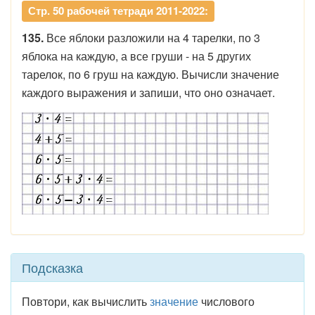
Стр. 50 рабочей тетради 2011-2022:
135.
Все яблоки разложили на 4 тарелки, по 3
яблока на каждую, а все груши - на 5 других
тарелок, по 6 груш на каждую. Вычисли значение
каждого выражения и запиши, что оно означает.
Подсказка
Повтори, как вычислить
значение
числового