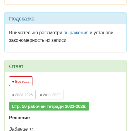
Подсказка
Внимательно рассмотри
выражения
и установи
закономерность их записи.
Ответ
●
Все года
●
●
2023-2026
2011-2022
Стр. 50 рабочей тетради 2023-2026:
Решение
Задание 1: