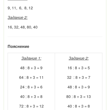
9, 11, 6, 8, 12
Задание 2:
16, 32, 48, 80, 40
Пояснение
Задание 1:
Задание 2:
48 : 8 + 3 = 9
16 : 8 + 3 = 5
64 : 8 + 3 = 11
32 : 8 + 3 = 7
24 : 8 + 3 = 6
48 : 8 + 3 = 9
40 : 8 + 3 = 8
80 : 8 + 3 = 13
72 : 8 + 3 = 12
40 : 8 + 3 = 8