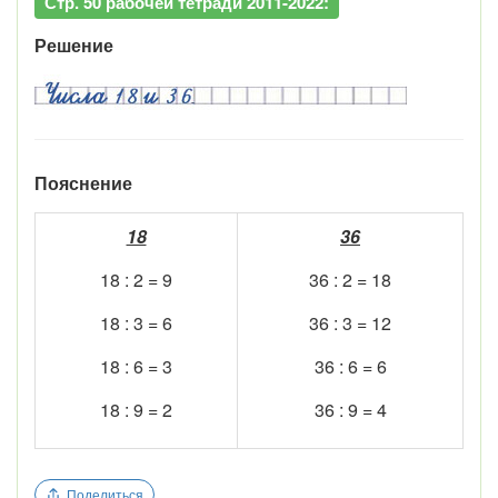
Стр. 50 рабочей тетради 2011-2022:
Решение
Пояснение
18
36
18 : 2 = 9
36 : 2 = 18
18 : 3 = 6
36 : 3 = 12
18 : 6 = 3
36 : 6 = 6
18 : 9 = 2
36 : 9 = 4
Поделиться