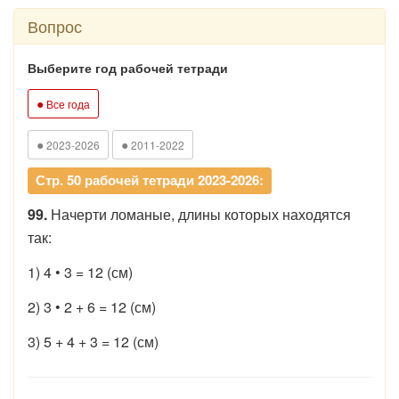
Вопрос
Выберите год рабочей тетради
●
Все года
●
●
2023-2026
2011-2022
Стр. 50 рабочей тетради 2023-2026:
99.
Начерти ломаные, длины которых находятся
так:
1) 4 • 3 = 12 (см)
2) 3 • 2 + 6 = 12 (см)
3) 5 + 4 + 3 = 12 (см)