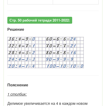
Стр. 50 рабочей тетради 2011-2022:
Решение
Пояснение
1 столбик:
Делимое увеличивается на 4 в каждом новом