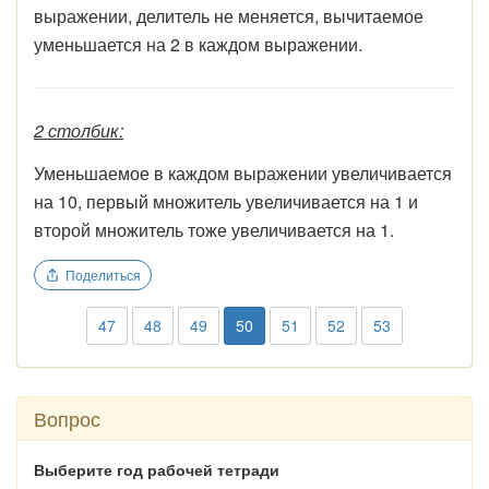
выражении, делитель не меняется, вычитаемое
уменьшается на 2 в каждом выражении.
2 столбик:
Уменьшаемое в каждом выражении увеличивается
на 10, первый множитель увеличивается на 1 и
второй множитель тоже увеличивается на 1.
Поделиться
47
48
49
50
51
52
53
Вопрос
Выберите год рабочей тетради