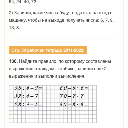
64, 24, 40, 72.
2) Запиши, какие числа будут податься на вход в
машину, чтобы на выходе получать числа: 5, 7, 9,
13, 8.
Стр. 50 рабочей тетради 2011-2022:
136.
Найдите правило, по которому составлены
выражения в каждом столбике, запиши ещё 2
выражения и выполни вычисления.