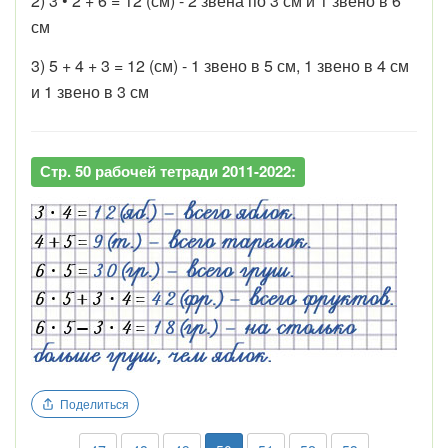
2) 3 • 2 + 6 = 12 (см) - 2 звена по 3 см и 1 звено в 6
см
3) 5 + 4 + 3 = 12 (см) - 1 звено в 5 см, 1 звено в 4 см
и 1 звено в 3 см
Стр. 50 рабочей тетради 2011-2022:
Поделиться