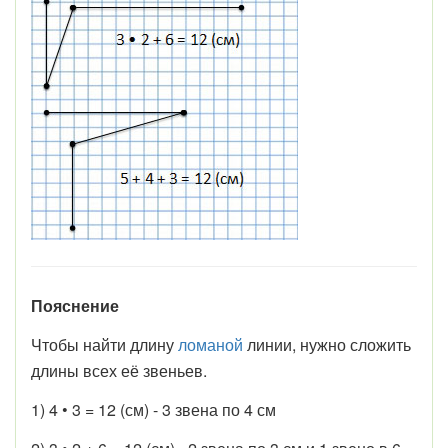
Пояснение
Чтобы найти длину
ломаной
линии, нужно сложить
длины всех её звеньев.
1) 4 • 3 = 12 (см) - 3 звена по 4 см