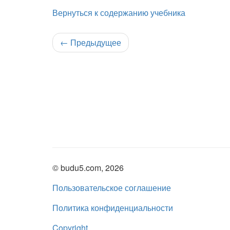
Вернуться к содержанию учебника
←
Предыдущее
© budu5.com, 2026
Пользовательское соглашение
Политика конфиденциальности
Copyright