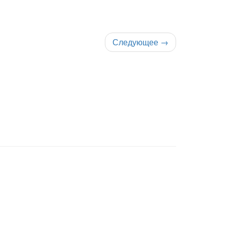
Следующее
→