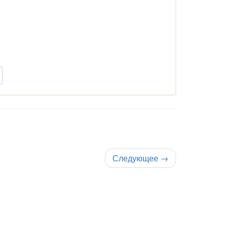
Следующее
→