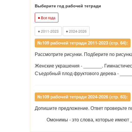
Выберите год рабочей тетради
●
Все года
●
●
2011-2023
2024-2026
№109 рабочей тетради 2011-2023 (стр. 64):
Рассмотрите рисунки. Подберите по рисун
Женские украшения - _______. Гимнастичес
Съедобный плод фруктового дерева - _____
№109 рабочей тетради 2024-2026 (стр. 63):
Допишите предложение. Ответ проверьте по
Омонимы - это слова, которые имеют 