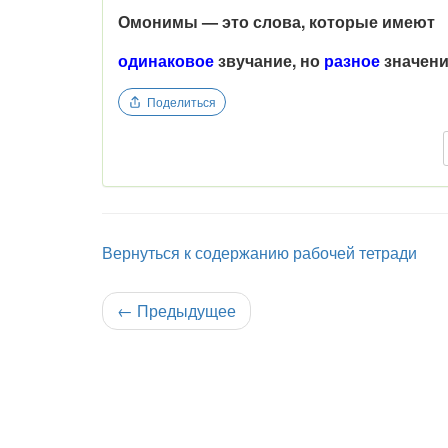
Омонимы — это слова, которые имеют
одинаковое
звучание, но
разное
значени
Поделиться
Вернуться к содержанию рабочей тетради
←
Предыдущее