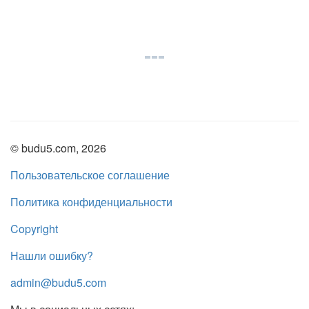
© budu5.com, 2026
Пользовательское соглашение
Политика конфиденциальности
Copyright
Нашли ошибку?
admin@budu5.com