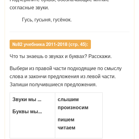
согласные звуки.
Гусь, гусыня, гусёнок.
№82 учебника 2011-2018 (стр. 45):
Что ты знаешь о звуках и буквах? Расскажи.
Выбери из правой части подходящие по смыслу
слова и закончи предложения из левой части.
Запиши получившиеся предложения.
Звуки мы ...
слышим
произносим
Буквы мы...
пишем
читаем