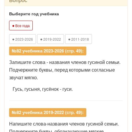
Выберите год учебника
●
Все года
●
●
●
2023-2026
2019-2022
2011-2018
№82 учебника 2023-2026 (стр. 49):
Запишите слова - названия членов гусиной семьи.
Подчеркните буквы, перед которыми согласные
звучат мягко.
Гусь, гусыня, гусёнок - гуси.
№82 учебника 2019-2022 (стр. 49):
Напишите слова-названия членов гусиной семьи.
Подчеркните буквы, обозначающие мягкие