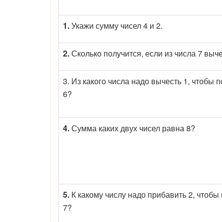
1.
Укажи сумму чисел 4 и 2.
2.
Сколько получится, если из числа 7 выч
3. Из какого числа надо вычесть 1, чтобы 
6?
4.
Сумма каких двух чисел равна 8?
5.
К какому числу надо прибавить 2, чтобы
7?