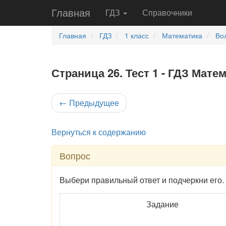
Главная
ГДЗ
Справочники
Главная
ГДЗ
1 класс
Математика
Во
Страница 26. Тест 1 - ГДЗ Мат
←
Предыдущее
Вернуться к содержанию
Вопрос
Выбери правильный ответ и подчеркни его.
Задание