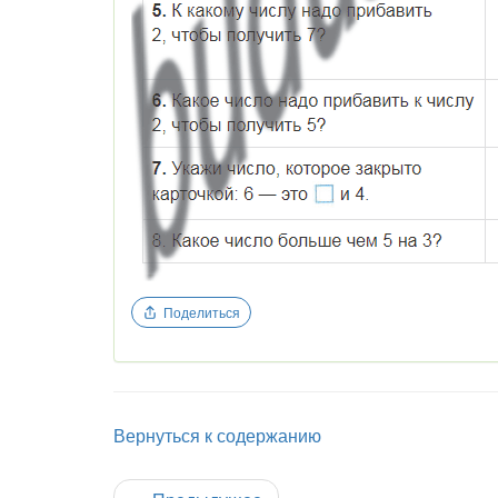
Поделиться
Вернуться к содержанию