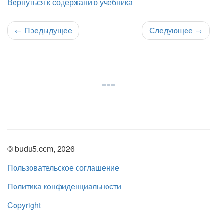
Вернуться к содержанию учебника
←
Предыдущее
Следующее
→
© budu5.com, 2026
Пользовательское соглашение
Политика конфиденциальности
Copyright