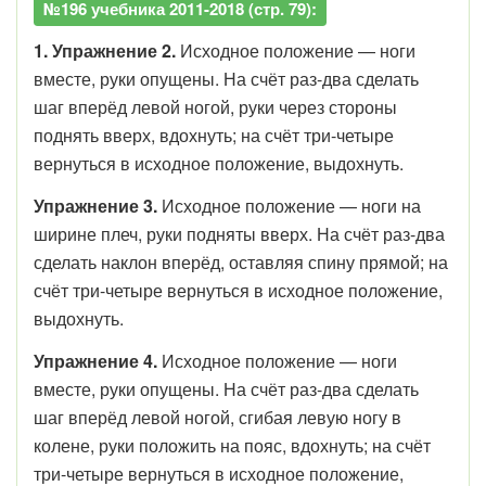
№196 учебника 2011-2018 (стр. 79):
1. Упражнение 2.
Исходное положение — ноги
вместе, руки опущены. На счёт раз-два сделать
шаг вперёд левой ногой, руки через стороны
поднять вверх, вдохнуть; на счёт три-четыре
вернуться в исходное положение, выдохнуть.
Упражнение 3.
Исходное положение — ноги на
ширине плеч, руки подняты вверх. На счёт раз-два
сделать наклон вперёд, оставляя спину прямой; на
счёт три-четыре вернуться в исходное положение,
выдохнуть.
Упражнение 4.
Исходное положение — ноги
вместе, руки опущены. На счёт раз-два сделать
шаг вперёд левой ногой, сгибая левую ногу в
колене, руки положить на пояс, вдохнуть; на счёт
три-четыре вернуться в исходное положение,