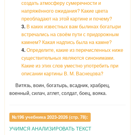
создать атмосферу сумеречности и
напряжённого ожидания? Какие цвета
преобладают на этой картине и почему?
3.
В каких известных вам былинах богатыри
встречались на своём пути с придорожным
камнем? Какая надпись была на камне?
4.
Определите, какие из перечисленных ниже
существительных являются синонимами.
Какие из этих слов уместно употребить при
описании картины В. М. Васнецова?
Витязь, воин, богатырь, всадник, храбрец,
военный, силач, атлет, солдат, боец, вояка.
№196 учебника 2023-2026 (стр. 78):
УЧИМСЯ АНАЛИЗИРОВАТЬ ТЕКСТ