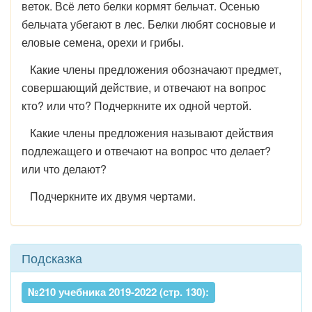
веток. Всё лето белки кормят бельчат. Осенью
бельчата убегают в лес. Белки любят сосновые и
еловые семена, орехи и грибы.
Какие члены предложения обозначают предмет,
совершающий действие, и отвечают на вопрос
кто? или что? Подчеркните их одной чертой.
Какие члены предложения называют действия
подлежащего и отвечают на вопрос что делает?
или что делают?
Подчеркните их двумя чертами.
Подсказка
№210 учебника 2019-2022 (стр. 130):