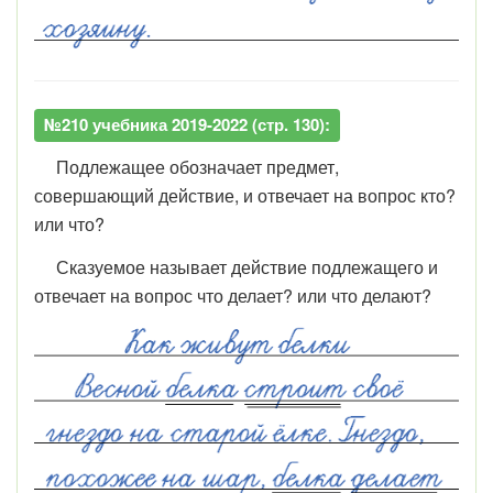
№210 учебника 2019-2022 (стр. 130):
Подлежащее обозначает предмет,
совершающий действие, и отвечает на вопрос кто?
или что?
Сказуемое называет действие подлежащего и
отвечает на вопрос что делает? или что делают?