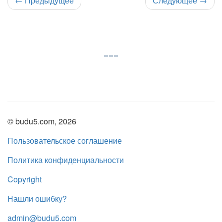
←
Предыдущее
Следующее
→
© budu5.com, 2026
Пользовательское соглашение
Политика конфиденциальности
Copyright
Нашли ошибку?
admin@budu5.com