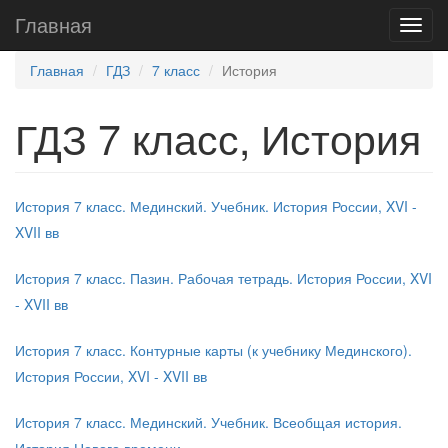
Главная
Главная
ГДЗ
7 класс
История
ГДЗ 7 класс, История
История 7 класс. Мединский. Учебник. История России, XVI -
XVII вв
История 7 класс. Пазин. Рабочая тетрадь. История России, XVI
- XVII вв
История 7 класс. Контурные карты (к учебнику Мединского).
История России, XVI - XVII вв
История 7 класс. Мединский. Учебник. Всеобщая история.